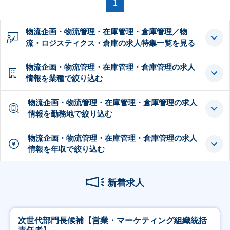
1
物流企画・物流管理・在庫管理・倉庫管理／物
流・ロジスティクス・倉庫の求人特集一覧を見る
物流企画・物流管理・在庫管理・倉庫管理の求人
情報を業種で絞り込む
物流企画・物流管理・在庫管理・倉庫管理の求人
情報を勤務地で絞り込む
物流企画・物流管理・在庫管理・倉庫管理の求人
情報を年収で絞り込む
新着求人
次世代部門長候補【営業・マーケティング組織統括