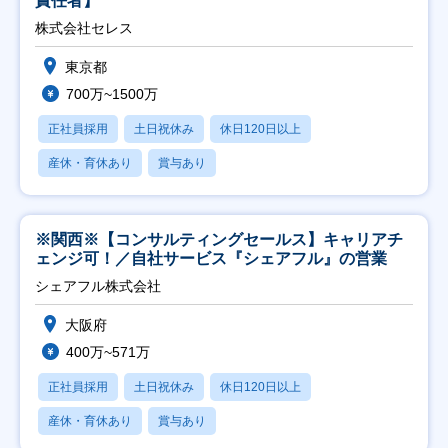
責任者】
株式会社セレス
東京都
700万~1500万
正社員採用
土日祝休み
休日120日以上
産休・育休あり
賞与あり
※関西※【コンサルティングセールス】キャリアチ
ェンジ可！／自社サービス『シェアフル』の営業
シェアフル株式会社
大阪府
400万~571万
正社員採用
土日祝休み
休日120日以上
産休・育休あり
賞与あり