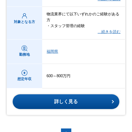
物流業界にて以下いずれかのご経験がある
方
対象となる方
・スタッフ管理の経験
…続きを読む
福岡県
勤務地
600～800万円
想定年収
詳しく見る