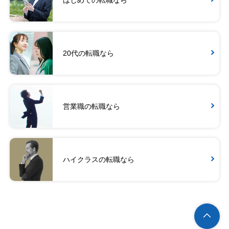
はじめての転職なら
20代の転職なら
営業職の転職なら
ハイクラスの転職なら