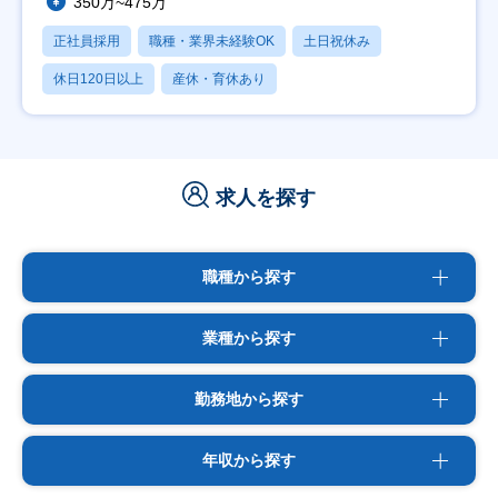
350万~475万
正社員採用
職種・業界未経験OK
土日祝休み
休日120日以上
産休・育休あり
求人を探す
職種から探す
業種から探す
勤務地から探す
年収から探す