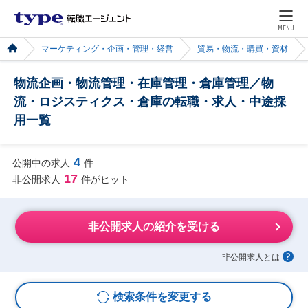
MENU
マーケティング・企画・管理・経営
貿易・物流・購買・資材
物流企画・物流管理・在庫管理・倉庫管理／物
流・ロジスティクス・倉庫の転職・求人・中途採
用一覧
4
公開中の求人
件
17
非公開求人
件がヒット
非公開求人の紹介を受ける
非公開求人とは
検索条件を変更する