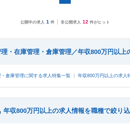
1
12
公開中の求人
件
非公開求人
件がヒット
理・在庫管理・倉庫管理／年収800万円以上
理・倉庫管理に関する求人特集一覧
年収800万円以上の求人
年収800万円以上の求人情報を職種で絞り