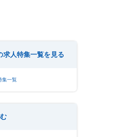
の求人特集一覧を見る
特集一覧
込む