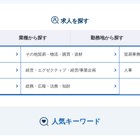
求人を探す
業種から探す
勤務地から探す
その他貿易・物流・購買・資材
貿易事
経営・エグゼクティブ・経営/事業企画
人事
総務・広報・法務・知財
人気キーワード