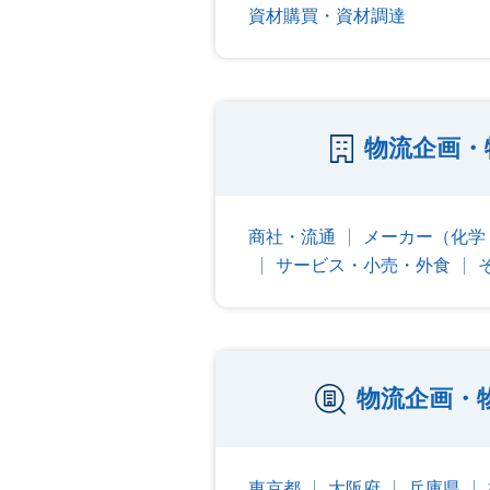
資材購買・資材調達
物流企画・
商社・流通
メーカー（化学
サービス・小売・外食
物流企画・
東京都
大阪府
兵庫県