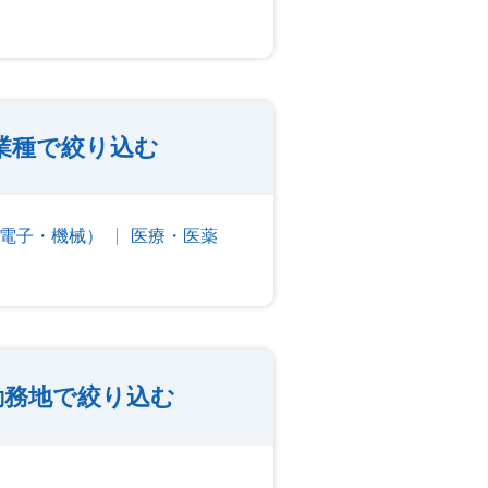
業種で絞り込む
電子・機械）
医療・医薬
勤務地で絞り込む