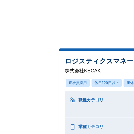
ロジスティクスマネー
株式会社KECAK
正社員採用
休日120日以上
産休
職種カテゴリ
業種カテゴリ