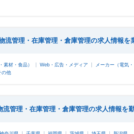
物流管理・在庫管理・倉庫管理の求人情報を
・素材・食品）
Web・広告・メディア
メーカー（電気・
その他
物流管理・在庫管理・倉庫管理の求人情報を
神奈川県
千葉県
福岡県
茨城県
埼玉県
新潟県