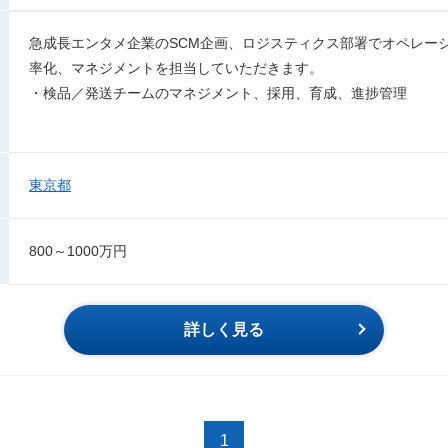
急成長エンタメ企業のSCM企画、ロジスティクス部署でオペレー
率化、マネジメントを担当していただきます。
・検品／発送チームのマネジメント、採用、育成、進捗管理
東京都
800～1000万円
詳しく見る
1