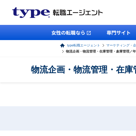
女性の転職なら
専門サイト
type転職エージェント
マーケティング・
物流企画・物流管理・在庫管理・倉庫管理／年
物流企画・物流管理・在庫