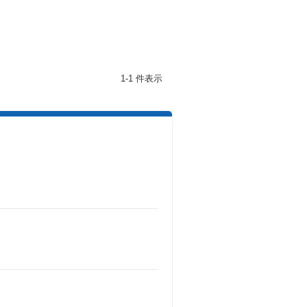
1-1 件表示