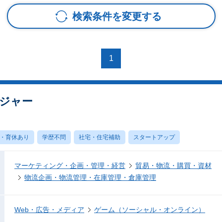
検索条件を変更する
1
ジャー
・育休あり
学歴不問
社宅・住宅補助
スタートアップ
マーケティング・企画・管理・経営
貿易・物流・購買・資材
物流企画・物流管理・在庫管理・倉庫管理
Web・広告・メディア
ゲーム（ソーシャル・オンライン）