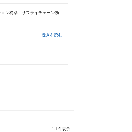
ション構築、サプライチェーン効
…続きを読む
1-1 件表示