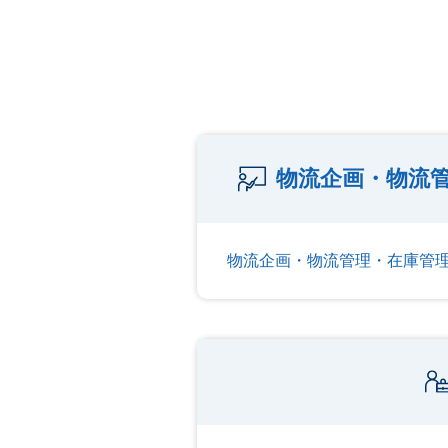
物流企画・物流管
物流企画・物流管理・在庫管