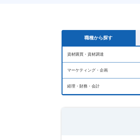
職種から探す
資材購買・資材調達
マーケティング・企画
経理・財務・会計