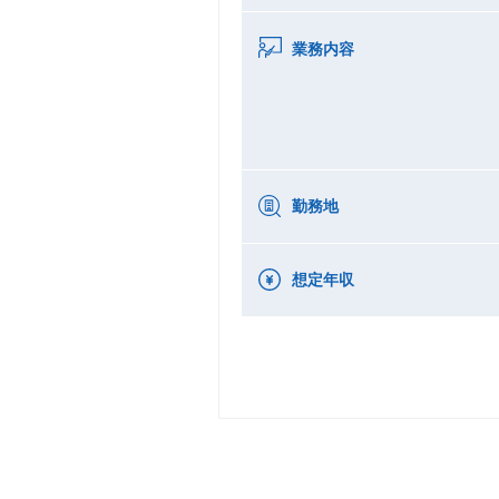
業務内容
勤務地
想定年収