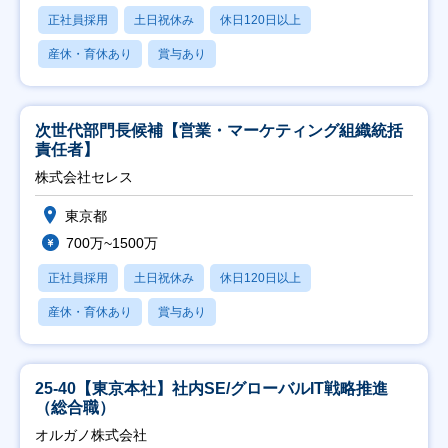
正社員採用
土日祝休み
休日120日以上
産休・育休あり
賞与あり
次世代部門長候補【営業・マーケティング組織統括
責任者】
株式会社セレス
東京都
700万~1500万
正社員採用
土日祝休み
休日120日以上
産休・育休あり
賞与あり
25-40【東京本社】社内SE/グローバルIT戦略推進
（総合職）
オルガノ株式会社