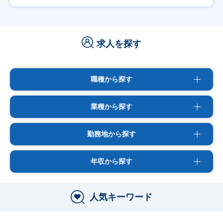
求人を探す
職種から探す
業種から探す
勤務地から探す
年収から探す
人気キーワード