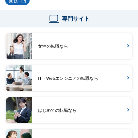
面接1回
専門サイト
女性の転職なら
IT・Webエンジニアの転職なら
はじめての転職なら