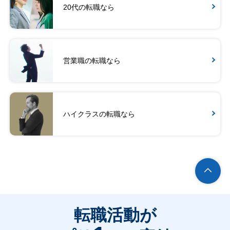
20代の転職なら
営業職の転職なら
ハイクラスの転職なら
転職活動が