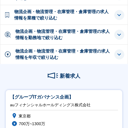
物流企画・物流管理・在庫管理・倉庫管理の求人
情報を業種で絞り込む
物流企画・物流管理・在庫管理・倉庫管理の求人
情報を勤務地で絞り込む
物流企画・物流管理・在庫管理・倉庫管理の求人
情報を年収で絞り込む
新着求人
【グループITガバナンス企画】
auフィナンシャルホールディングス株式会社
東京都
700万~1300万