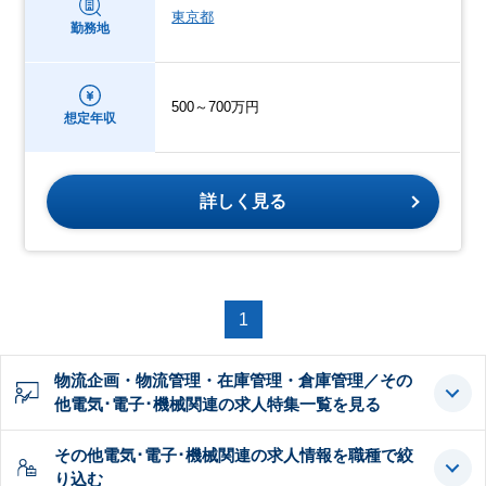
東京都
勤務地
500～700万円
想定年収
詳しく見る
1
物流企画・物流管理・在庫管理・倉庫管理／その
他電気･電子･機械関連の求人特集一覧を見る
その他電気･電子･機械関連の求人情報を職種で絞
り込む