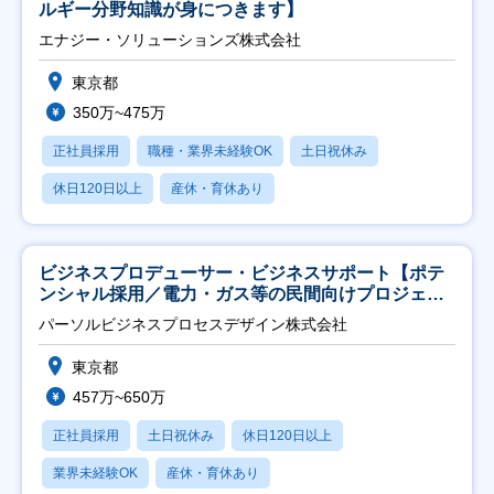
ルギー分野知識が身につきます】
エナジー・ソリューションズ株式会社
東京都
350万~475万
正社員採用
職種・業界未経験OK
土日祝休み
休日120日以上
産休・育休あり
ビジネスプロデューサー・ビジネスサポート【ポテ
ンシャル採用／電力・ガス等の民間向けプロジェク
ト推進】
パーソルビジネスプロセスデザイン株式会社
東京都
457万~650万
正社員採用
土日祝休み
休日120日以上
業界未経験OK
産休・育休あり