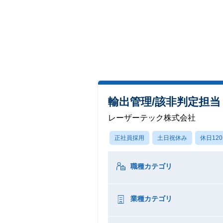
輸出管理/該非判定担
レーザーテック株式会社
正社員採用
土日祝休み
休日12
職種カテゴリ
業種カテゴリ