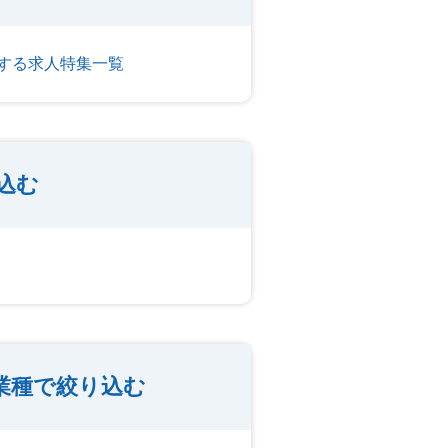
する求人特集一覧
込む
業種で絞り込む