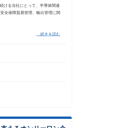
し続ける当社にとって、半導体関連
、安全保障貿易管理、輸出管理に関
…続きを読む