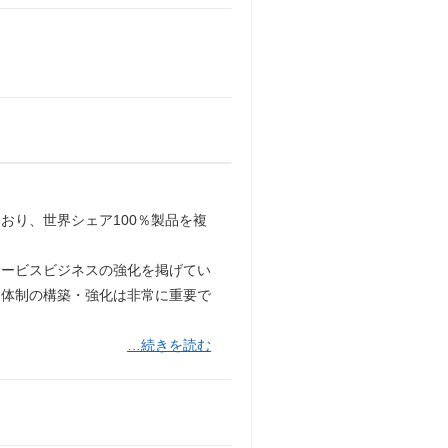
おり、世界シェア100％製品を複
サービスビジネスの強化を掲げてい
ス体制の構築・強化は非常に重要で
…続きを読む