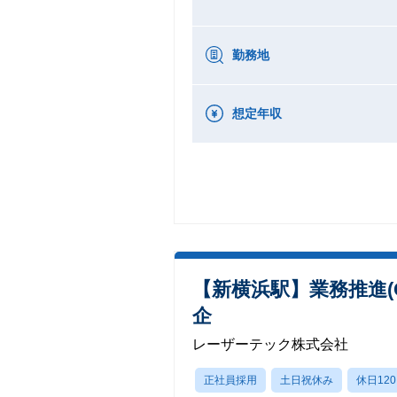
勤務地
想定年収
【新横浜駅】業務推進(
企
レーザーテック株式会社
正社員採用
土日祝休み
休日12