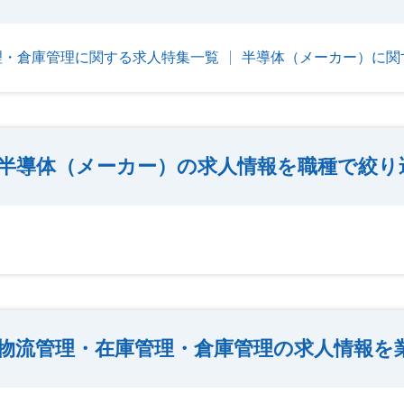
理・倉庫管理に関する求人特集一覧
半導体（メーカー）に関
半導体（メーカー）の求人情報を職種で絞り
物流管理・在庫管理・倉庫管理の求人情報を