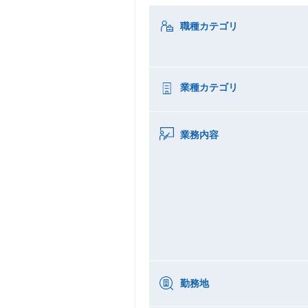
職種カテゴリ
業種カテゴリ
業務内容
勤務地