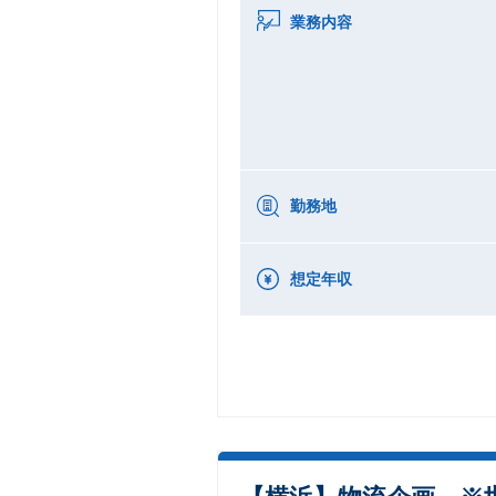
業務内容
勤務地
想定年収