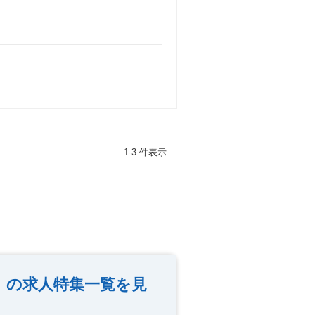
1-3 件表示
）の求人特集一覧を見