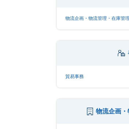
物流企画・物流管理・在庫管
貿易事務
物流企画・