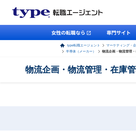
女性の転職なら
専門サイト
type転職エージェント
マーケティング・
半導体（メーカー）
物流企画・物流管理・
物流企画・物流管理・在庫管