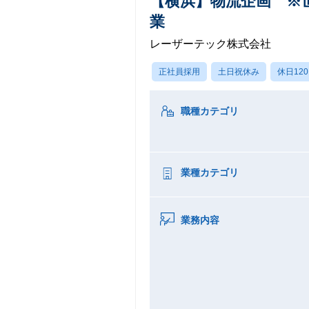
【横浜】物流企画 ※
業
レーザーテック株式会社
正社員採用
土日祝休み
休日12
職種カテゴリ
業種カテゴリ
業務内容