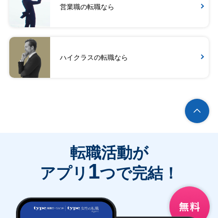
営業職の転職なら
ハイクラスの転職なら
転職活動が
1
アプリ
つで完結！