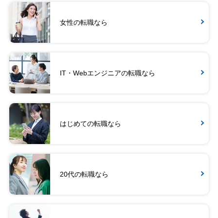
女性の転職なら
IT・Webエンジニアの転職なら
はじめての転職なら
20代の転職なら