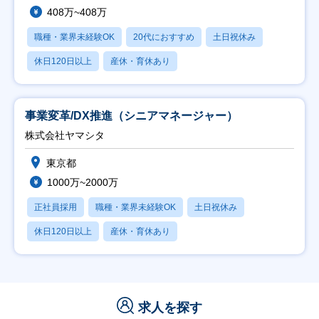
408万~408万
職種・業界未経験OK
20代におすすめ
土日祝休み
休日120日以上
産休・育休あり
事業変革/DX推進（シニアマネージャー）
株式会社ヤマシタ
東京都
1000万~2000万
正社員採用
職種・業界未経験OK
土日祝休み
休日120日以上
産休・育休あり
求人を探す