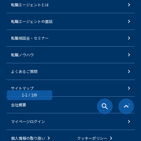
転職エージェントとは
転職エージェントの面談
転職相談会・セミナー
転職ノウハウ
よくあるご質問
サイトマップ
1-1 / 1件
会社概要
マイページログイン
個人情報の取り扱い
クッキーポリシー