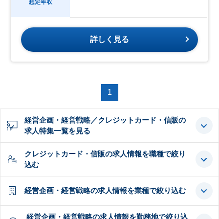
想定年収
詳しく見る
1
経営企画・経営戦略／クレジットカード・信販の
求人特集一覧を見る
クレジットカード・信販の求人情報を職種で絞り
込む
経営企画・経営戦略の求人情報を業種で絞り込む
経営企画・経営戦略の求人情報を勤務地で絞り込