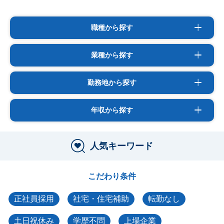
職種から探す
業種から探す
勤務地から探す
年収から探す
人気キーワード
こだわり条件
正社員採用
社宅・住宅補助
転勤なし
土日祝休み
学歴不問
上場企業