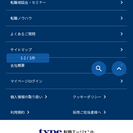
転職相談会・セミナー
転職ノウハウ
よくあるご質問
サイトマップ
1-1 / 1件
会社概要
マイページログイン
個人情報の取り扱い
クッキーポリシー
利用規約
採用ご担当者様へ