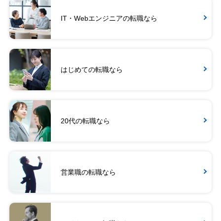
IT・Webエンジニアの転職なら
はじめての転職なら
20代の転職なら
営業職の転職なら