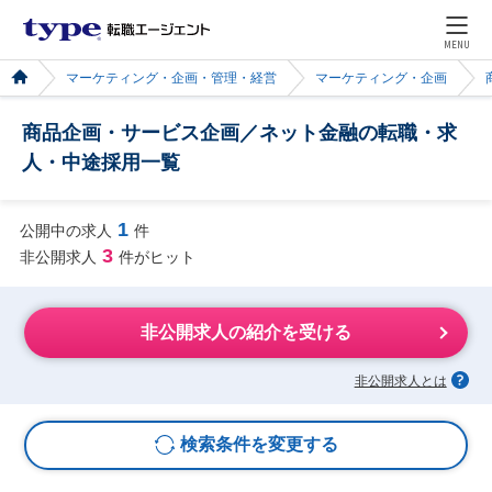
MENU
マーケティング・企画・管理・経営
マーケティング・企画
商品企画・サービス企画／ネット金融の転職・求
人・中途採用一覧
1
公開中の求人
件
3
非公開求人
件がヒット
非公開求人の紹介を受ける
非公開求人とは
検索条件を変更する