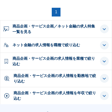
1
商品企画・サービス企画／ネット金融の求人特集
一覧を見る
ネット金融の求人情報を職種で絞り込む
商品企画・サービス企画の求人情報を業種で絞り
込む
商品企画・サービス企画の求人情報を勤務地で絞
り込む
商品企画・サービス企画の求人情報を年収で絞り
込む