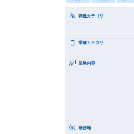
職種カテゴリ
業種カテゴリ
業務内容
勤務地