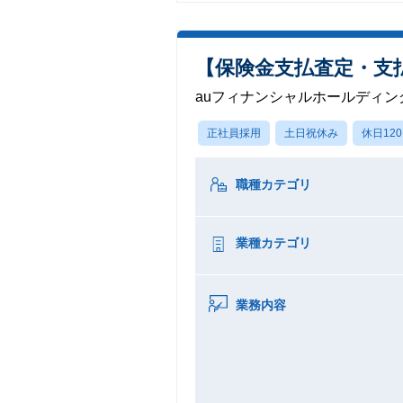
【保険金支払査定・支
auフィナンシャルホールディン
正社員採用
土日祝休み
休日12
職種カテゴリ
業種カテゴリ
業務内容