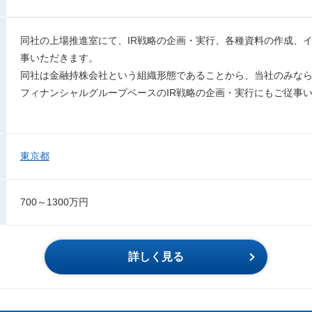
同社の上場推進室にて、IR戦略の企画・実行、各種資料の作成、イ
事いただきます。
同社は金融持株会社という組織形態であることから、当社のみな
フィナンシャルグループベースのIR戦略の企画・実行にもご従事
東京都
700～1300万円
詳しく見る