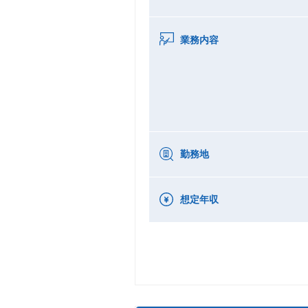
業務内容
勤務地
想定年収