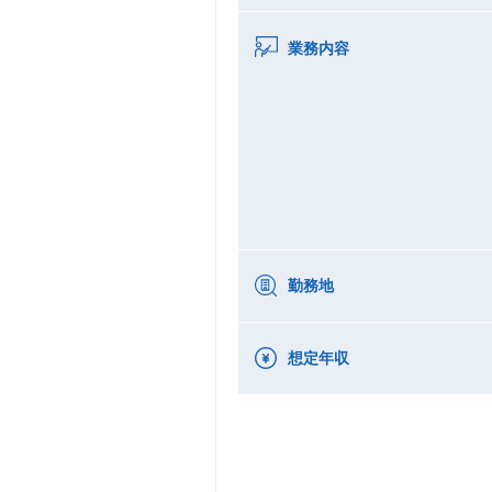
業務内容
勤務地
想定年収