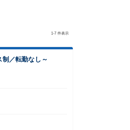
1-7 件表示
ス制／転勤なし～