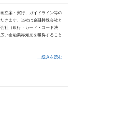
企画立案・実行、ガイドライン等の
ただきます。当社は金融持株会社と
プ会社（銀行・カード・コード決
幅広い金融業界知見を獲得すること
…続きを読む