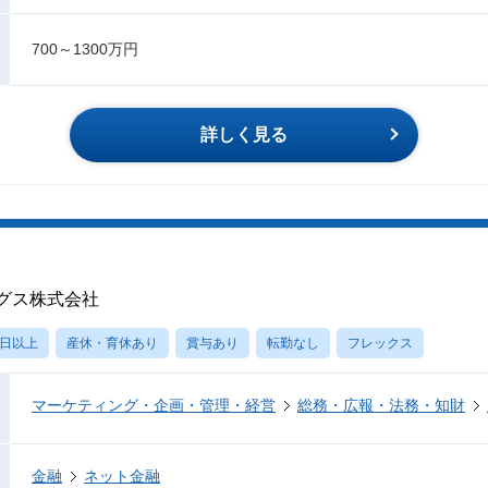
700～1300万円
詳しく見る
グス株式会社
0日以上
産休・育休あり
賞与あり
転勤なし
フレックス
マーケティング・企画・管理・経営
総務・広報・法務・知財
金融
ネット金融