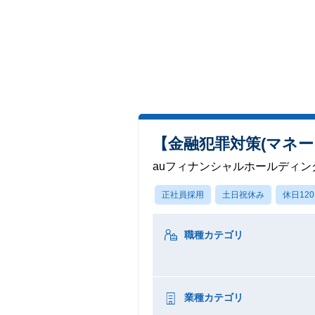
【金融犯罪対策(マネ
auフィナンシャルホールディン
正社員採用
土日祝休み
休日12
職種カテゴリ
業種カテゴリ