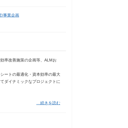
/事業企画
効率改善施策の企画等、ALMお
スシートの最適化・資本効率の最大
にてダイナミックなプロジェクトに
…続きを読む