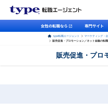
女性の転職なら
専門サイト
type転職エージェント
マーケティング・
販売促進・プロモーション／ネット金融の転職
販売促進・プロ