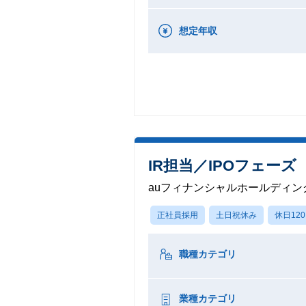
想定年収
IR担当／IPOフェーズ
auフィナンシャルホールディン
正社員採用
土日祝休み
休日12
職種カテゴリ
業種カテゴリ