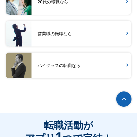
20代の転職なら
営業職の転職なら
ハイクラスの転職なら
転職活動が
1