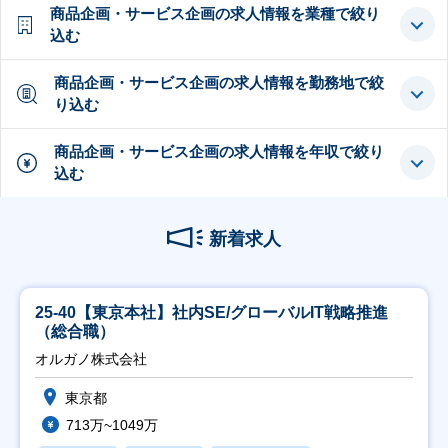
商品企画・サービス企画の求人情報を業種で絞り
込む
商品企画・サービス企画の求人情報を勤務地で絞
り込む
商品企画・サービス企画の求人情報を年収で絞り
込む
新着求人
25-40【東京本社】社内SE/グローバルIT戦略推進
（総合職）
オルガノ株式会社
東京都
713万~1049万