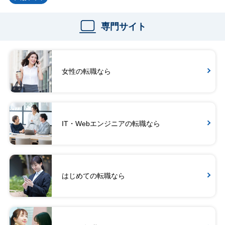
専門サイト
女性の転職なら
IT・Webエンジニアの転職なら
はじめての転職なら