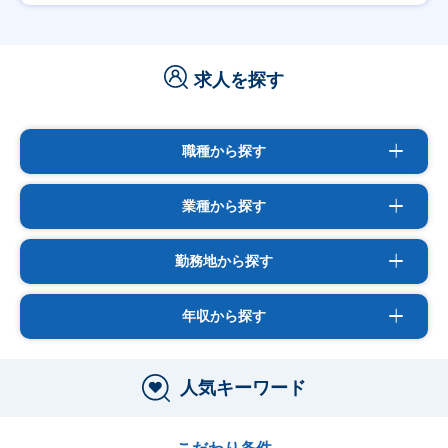
求人を探す
職種から探す
業種から探す
勤務地から探す
年収から探す
人気キーワード