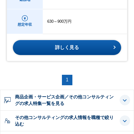
630～900万円
想定年収
詳しく見る
1
商品企画・サービス企画／その他コンサルティン
グの求人特集一覧を見る
その他コンサルティングの求人情報を職種で絞り
込む