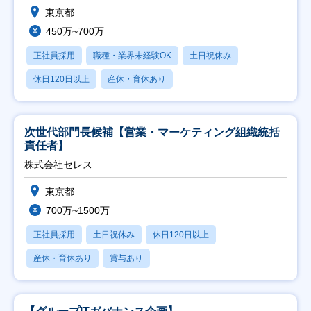
東京都
450万~700万
正社員採用
職種・業界未経験OK
土日祝休み
休日120日以上
産休・育休あり
次世代部門長候補【営業・マーケティング組織統括
責任者】
株式会社セレス
東京都
700万~1500万
正社員採用
土日祝休み
休日120日以上
産休・育休あり
賞与あり