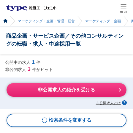
MENU
マーケティング・企画・管理・経営
マーケティング・企画
商品企画・サービス企画／その他コンサルティン
グの転職・求人・中途採用一覧
1
公開中の求人
件
3
非公開求人
件がヒット
非公開求人の紹介を受ける
非公開求人とは
検索条件を変更する