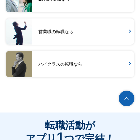
営業職の転職なら
ハイクラスの転職なら
転職活動が
1
アプリ
つで完結！