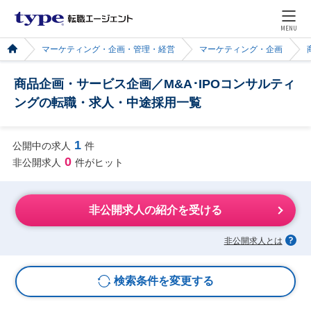
MENU
マーケティング・企画・管理・経営
マーケティング・企画
商品企画・サービス企画／M&A･IPOコンサルティ
ングの転職・求人・中途採用一覧
1
公開中の求人
件
0
非公開求人
件がヒット
非公開求人の紹介を受ける
非公開求人とは
検索条件を変更する