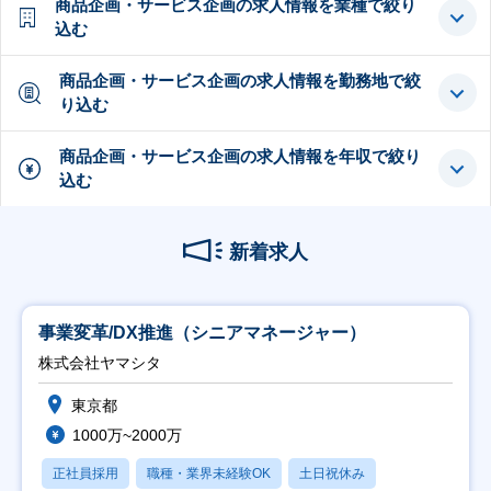
商品企画・サービス企画の求人情報を業種で絞り
込む
商品企画・サービス企画の求人情報を勤務地で絞
り込む
商品企画・サービス企画の求人情報を年収で絞り
込む
新着求人
事業変革/DX推進（シニアマネージャー）
株式会社ヤマシタ
東京都
1000万~2000万
正社員採用
職種・業界未経験OK
土日祝休み