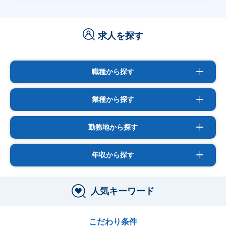
求人を探す
職種から探す
業種から探す
勤務地から探す
年収から探す
人気キーワード
こだわり条件