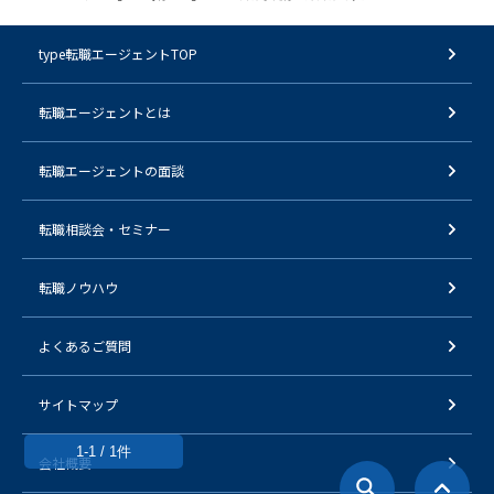
type転職エージェントTOP
転職エージェントとは
転職エージェントの面談
転職相談会・セミナー
転職ノウハウ
よくあるご質問
サイトマップ
1-1 / 1件
会社概要