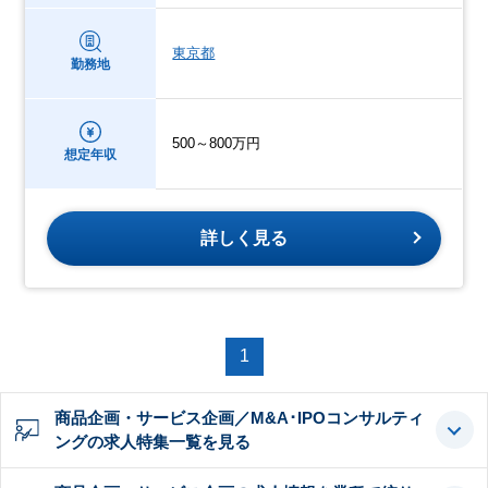
東京都
勤務地
500～800万円
想定年収
詳しく見る
1
商品企画・サービス企画／M&A･IPOコンサルティ
ングの求人特集一覧を見る