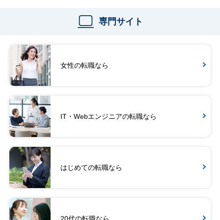
専門サイト
女性の転職なら
IT・Webエンジニアの転職なら
はじめての転職なら
20代の転職なら