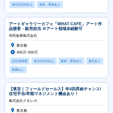
休日120日以上
産休・育休あり
アートギャラリーカフェ「WHAT CAFE」アート作
品接客・販売担当 ※アート領域未経験可
寺田倉庫株式会社
東京都
400万~500万
正社員採用
休日120日以上
産休・育休あり
賞与あり
転勤なし
【東京｜フィールドセールス】年4回昇給チャンス/
住宅手当/早期マネジメント機会あり！
株式会社クオレガ
東京都