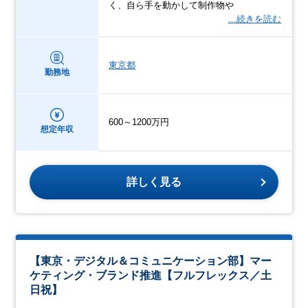
く、自ら手を動かして制作物や
…続きを読む
東京都
勤務地
600～1200万円
想定年収
詳しく見る
【東京・デジタル＆コミュニケーション部】マー
ケティング・ブランド推進【フルフレックス／土
日祝】