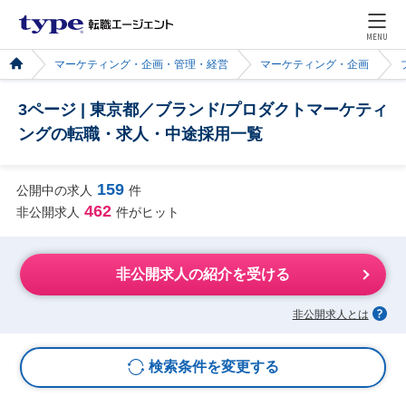
MENU
マーケティング・企画・管理・経営
マーケティング・企画
3ページ | 東京都／ブランド/プロダクトマーケティ
ングの転職・求人・中途採用一覧
159
公開中の求人
件
462
非公開求人
件がヒット
非公開求人の紹介を受ける
非公開求人とは
検索条件を変更する