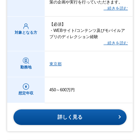
策の企画や実行を行っていただきます。
…続きを読む
【必須】
・WEBサイト/コンテンツ及びモバイルア
対象となる方
プリのディレクション経験
…続きを読む
東京都
勤務地
450～600万円
想定年収
詳しく見る