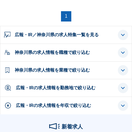
1
広報・IR／神奈川県の求人特集一覧を見る
神奈川県の求人情報を職種で絞り込む
神奈川県の求人情報を業種で絞り込む
広報・IRの求人情報を勤務地で絞り込む
広報・IRの求人情報を年収で絞り込む
新着求人