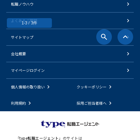
転職ノウハウ
よくあるご質問
1-3 / 3件
サイトマップ
会社概要
マイページログイン
個人情報の取り扱い
クッキーポリシー
利用規約
採用ご担当者様へ
「
type転職エージェント
」のサイトは