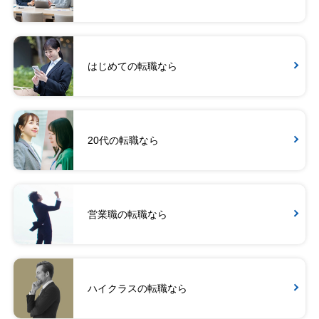
はじめての転職なら
20代の転職なら
営業職の転職なら
ハイクラスの転職なら