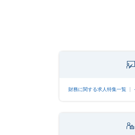
財務に関する求人特集一覧