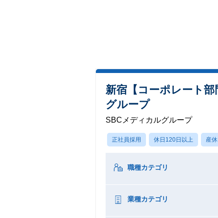
新宿【コーポレート部
グループ
SBCメディカルグループ
正社員採用
休日120日以上
産休
職種カテゴリ
業種カテゴリ