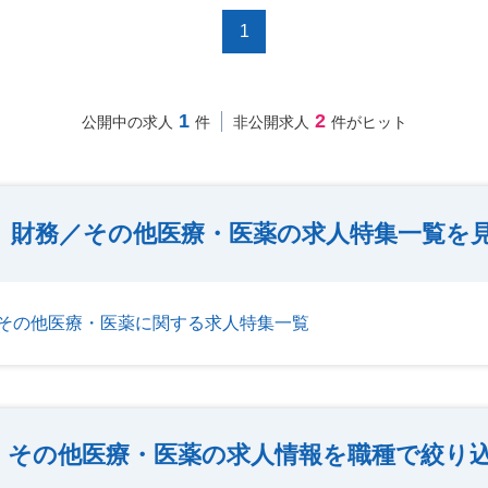
1
1
2
公開中の求人
件
非公開求人
件がヒット
財務／その他医療・医薬の求人特集一覧を
その他医療・医薬に関する求人特集一覧
その他医療・医薬の求人情報を職種で絞り