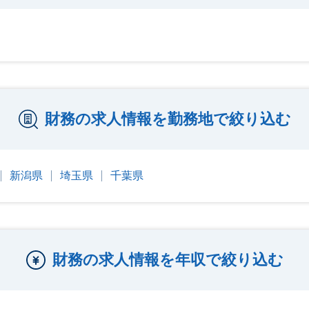
財務の求人情報を勤務地で絞り込む
新潟県
埼玉県
千葉県
財務の求人情報を年収で絞り込む