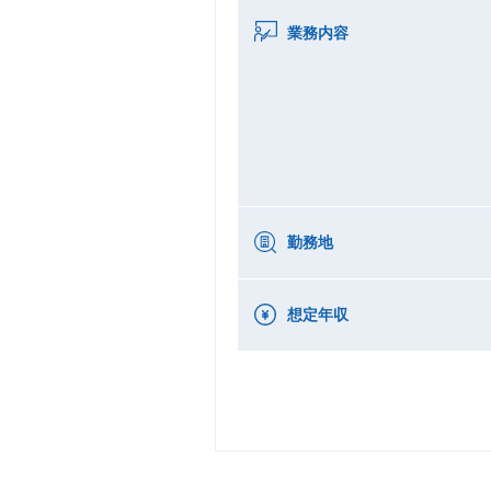
業務内容
勤務地
想定年収