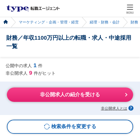
MENU
マーケティング・企画・管理・経営
経理・財務・会計
財務
財務／年収1100万円以上の転職・求人・中途採用
一覧
1
公開中の求人
件
9
非公開求人
件がヒット
非公開求人の紹介を受ける
非公開求人とは
検索条件を変更する