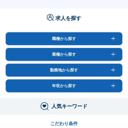
求人を探す
職種から探す
業種から探す
勤務地から探す
年収から探す
人気キーワード
こだわり条件