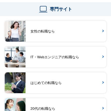
専門サイト
女性の転職なら
IT・Webエンジニアの転職なら
はじめての転職なら
20代の転職なら