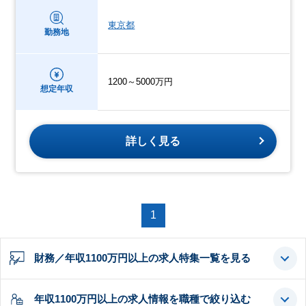
東京都
勤務地
1200～5000万円
想定年収
詳しく見る
1
財務／年収1100万円以上の求人特集一覧を見る
年収1100万円以上の求人情報を職種で絞り込む