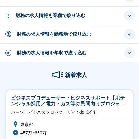
財務の求人情報を業種で絞り込む
財務の求人情報を勤務地で絞り込む
財務の求人情報を年収で絞り込む
新着求人
ビジネスプロデューサー・ビジネスサポート【ポテ
ンシャル採用／電力・ガス等の民間向けプロジェク
ト推進】
パーソルビジネスプロセスデザイン株式会社
東京都
457万~650万