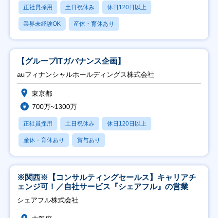
正社員採用
土日祝休み
休日120日以上
業界未経験OK
産休・育休あり
【グループITガバナンス企画】
auフィナンシャルホールディングス株式会社
東京都
700万~1300万
正社員採用
土日祝休み
休日120日以上
産休・育休あり
賞与あり
※関西※【コンサルティングセールス】キャリアチ
ェンジ可！／自社サービス『シェアフル』の営業
シェアフル株式会社