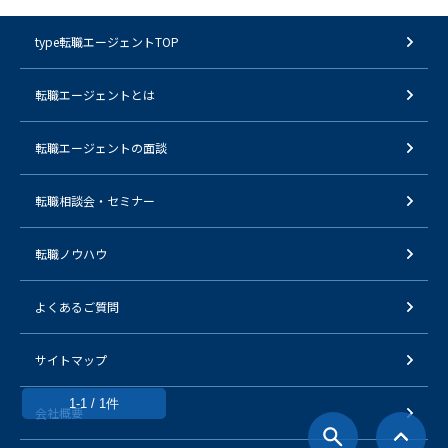
type転職エージェントTOP
転職エージェントとは
転職エージェントの面談
転職相談会・セミナー
転職ノウハウ
よくあるご質問
サイトマップ
1-1 / 1件
会社概要