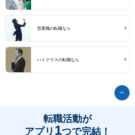
営業職の転職なら
ハイクラスの転職なら
転職活動が
1
アプリ
つで完結！