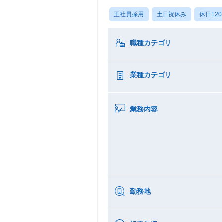
正社員採用
土日祝休み
休日12
職種カテゴリ
業種カテゴリ
業務内容
勤務地