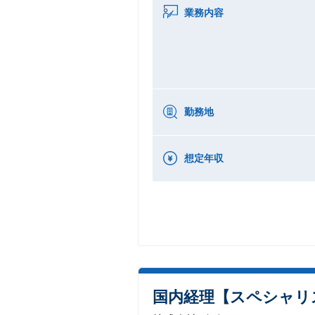
業務内容
勤務地
想定年収
国内経理【スペシャリ