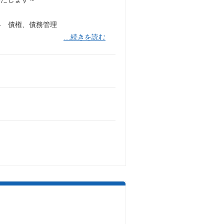
- 債権、債務管理
…続きを読む