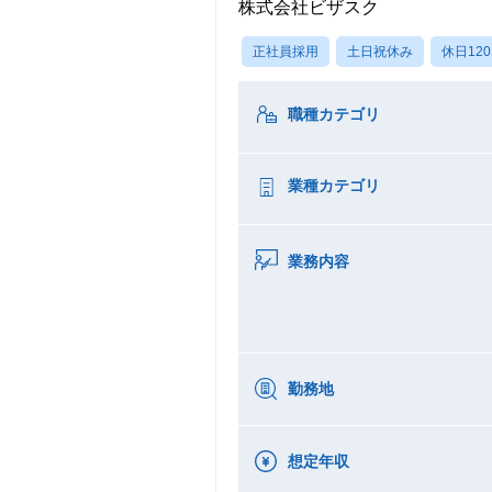
株式会社ビザスク
正社員採用
土日祝休み
休日12
職種カテゴリ
業種カテゴリ
業務内容
勤務地
想定年収