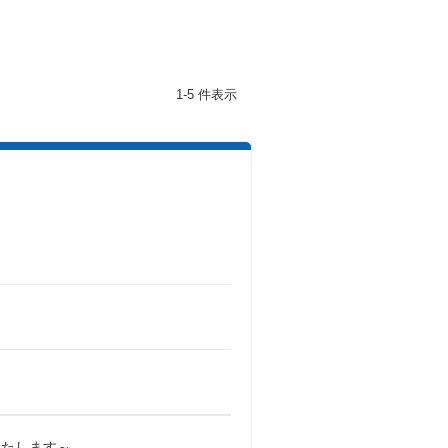
1-5 件表示
いたします～