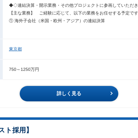
◆◇連結決算・開示業務・その他プロジェクトに参画していただ
【主な業務】 ご経験に応じて、以下の業務をお任せする予定で
① 海外子会社（米国・欧州・アジア）の連結決算
東京都
750～1250万円
詳しく見る
スト採用】