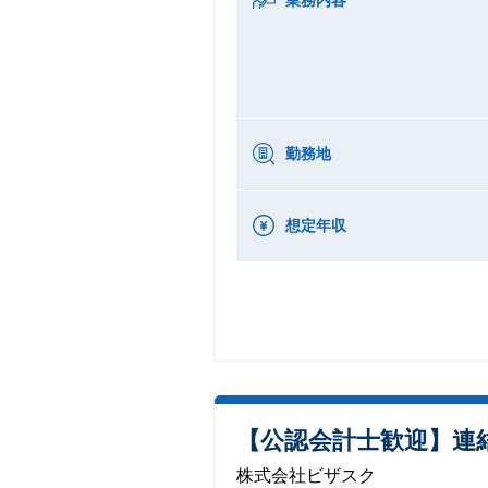
勤務地
想定年収
【公認会計士歓迎】連
株式会社ビザスク