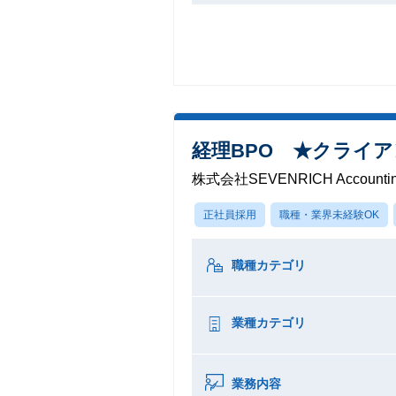
経理BPO ★クライ
株式会社SEVENRICH Accounti
正社員採用
職種・業界未経験OK
職種カテゴリ
業種カテゴリ
業務内容