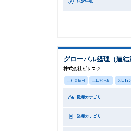
想定年収
グローバル経理（連結
株式会社ビザスク
正社員採用
土日祝休み
休日12
職種カテゴリ
業種カテゴリ