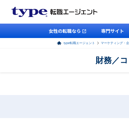
女性の転職なら
専門サイト
type転職エージェント
マーケティング・
財務／コ