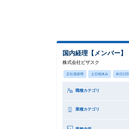
国内経理【メンバー】
株式会社ビザスク
正社員採用
土日祝休み
休日12
職種カテゴリ
業種カテゴリ
業務内容