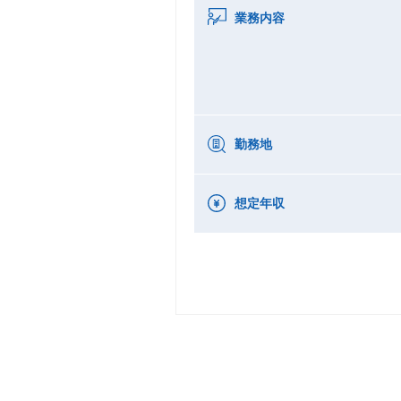
業務内容
勤務地
想定年収