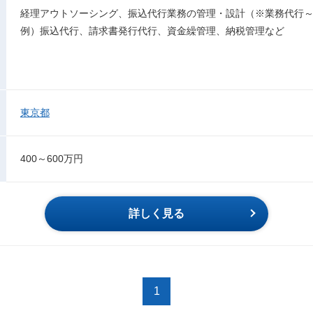
経理アウトソーシング、振込代行業務の管理・設計（※業務代行
例）振込代行、請求書発行代行、資金繰管理、納税管理など
東京都
400～600万円
詳しく見る
1