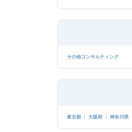
その他コンサルティング
東京都
大阪府
神奈川県