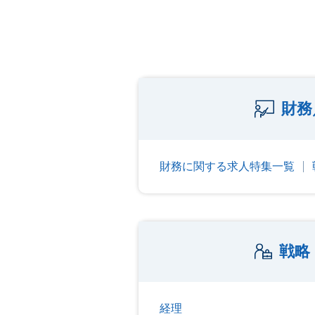
財務
財務に関する求人特集一覧
戦略
経理