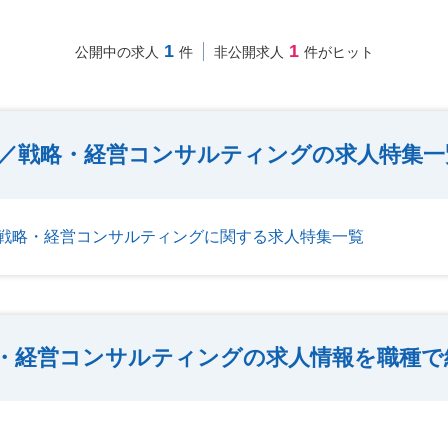
1
1
公開中の求人
件
非公開求人
件がヒット
／戦略・経営コンサルティングの求人特集一
戦略・経営コンサルティングに関する求人特集一覧
・経営コンサルティングの求人情報を職種で