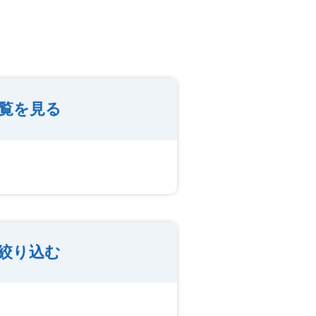
覧を見る
絞り込む