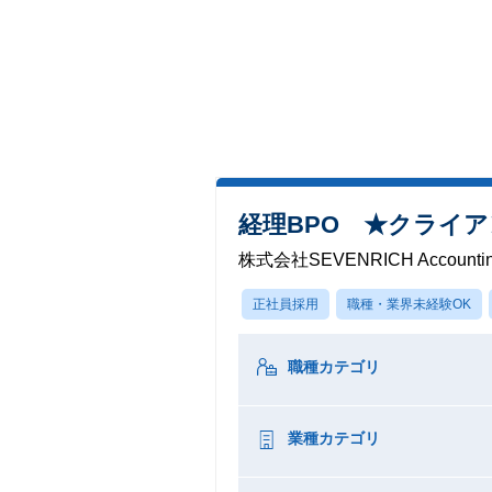
経理BPO ★クライ
株式会社SEVENRICH Accounti
正社員採用
職種・業界未経験OK
職種カテゴリ
業種カテゴリ