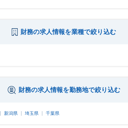
財務の求人情報を業種で絞り込む
財務の求人情報を勤務地で絞り込む
新潟県
埼玉県
千葉県