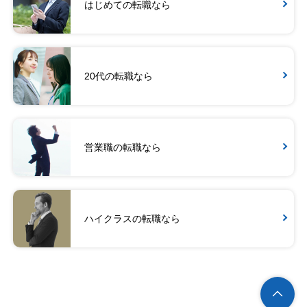
はじめての転職なら
20代の転職なら
営業職の転職なら
ハイクラスの転職なら