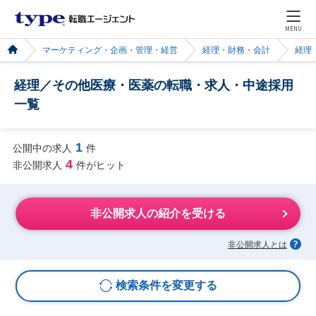
MENU
マーケティング・企画・管理・経営
経理・財務・会計
経理
経理／その他医療・医薬の転職・求人・中途採用
一覧
1
公開中の求人
件
4
非公開求人
件がヒット
非公開求人の紹介を受ける
非公開求人とは
検索条件を変更する