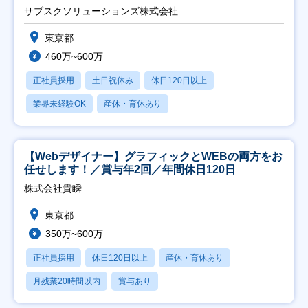
サブスクソリューションズ株式会社
東京都
460万~600万
正社員採用
土日祝休み
休日120日以上
業界未経験OK
産休・育休あり
【Webデザイナー】グラフィックとWEBの両方をお
任せします！／賞与年2回／年間休日120日
株式会社貴瞬
東京都
350万~600万
正社員採用
休日120日以上
産休・育休あり
月残業20時間以内
賞与あり