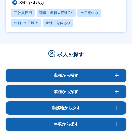
350万~475万
正社員採用
職種・業界未経験OK
土日祝休み
休日120日以上
産休・育休あり
求人を探す
職種から探す
業種から探す
勤務地から探す
年収から探す