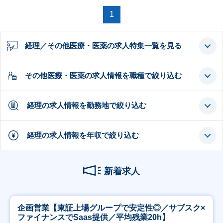
1
経理／その他医療・医薬の求人特集一覧を見る
その他医療・医薬の求人情報を職種で絞り込む
経理の求人情報を勤務地で絞り込む
経理の求人情報を年収で絞り込む
新着求人
企画営業【東証上場グループで安定性◎／サブスク×
ファイナンスでSaas提供／平均残業20h】