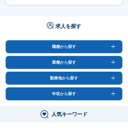
求人を探す
職種から探す
業種から探す
勤務地から探す
年収から探す
人気キーワード