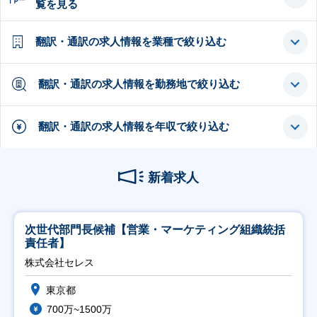
覧を見る
翻訳・通訳の求人情報を業種で絞り込む
翻訳・通訳の求人情報を勤務地で絞り込む
翻訳・通訳の求人情報を年収で絞り込む
新着求人
次世代部門長候補【営業・マーケティング組織統括
責任者】
株式会社セレス
東京都
700万~1500万