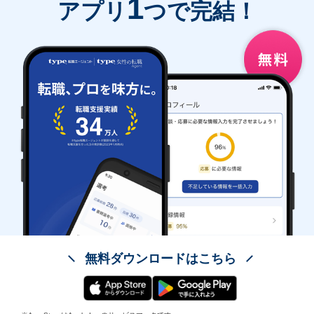
1
アプリ
つで完結！
無料ダウンロードはこちら