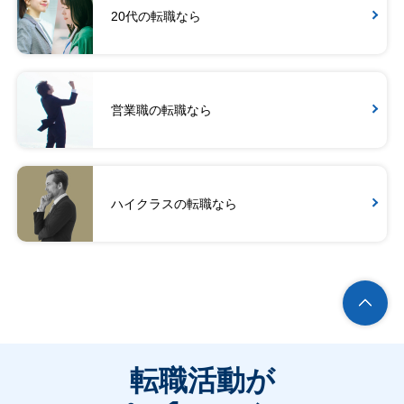
20代の転職なら
営業職の転職なら
ハイクラスの転職なら
転職活動が