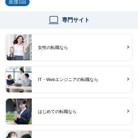
面接1回
専門サイト
女性の転職なら
IT・Webエンジニアの転職なら
はじめての転職なら