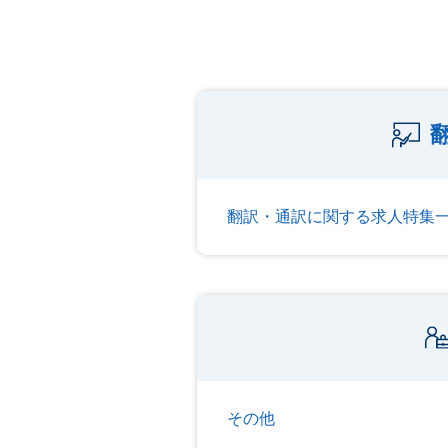
翻訳・通訳に関する求人特集
その他