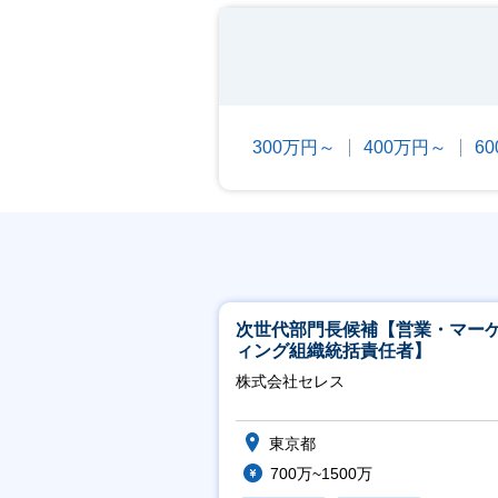
300万円～
400万円～
6
次世代部門長候補【営業・マー
ィング組織統括責任者】
株式会社セレス
東京都
700万~1500万