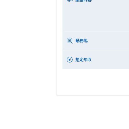
勤務地
想定年収