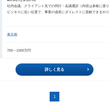
社内会議、クライアント先での同行・会議通訳（内容は多岐に渡
ビジネスに近い位置で、事業の成長にダイレクトに貢献できるや
東京都
700～1000万円
詳しく見る
1