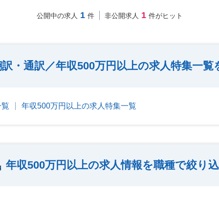
1
1
公開中の求人
件
非公開求人
件がヒット
翻訳・通訳／年収500万円以上の求人特集一覧
一覧
年収500万円以上の求人特集一覧
年収500万円以上の求人情報を職種で絞り