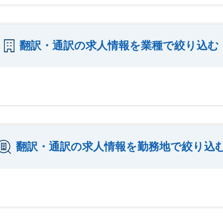
翻訳・通訳の求人情報を業種で絞り込む
翻訳・通訳の求人情報を勤務地で絞り込