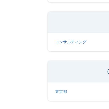
コンサルティング
東京都