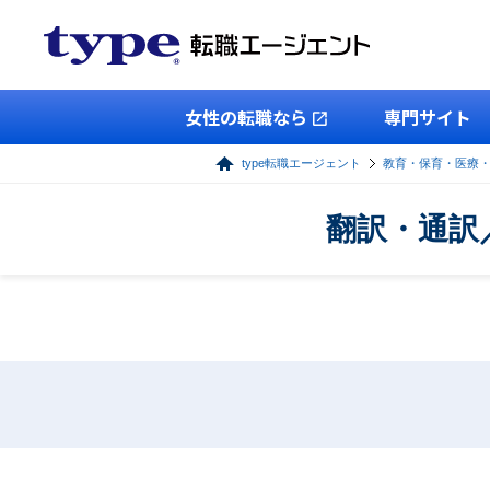
女性の転職なら
専門サイト
type転職エージェント
教育・保育・医療
翻訳・通訳