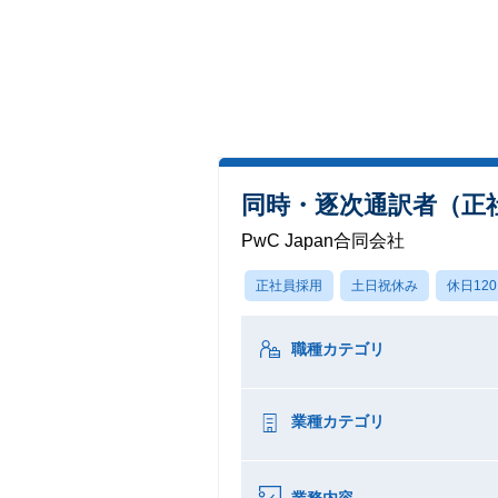
同時・逐次通訳者（正
PwC Japan合同会社
正社員採用
土日祝休み
休日12
職種カテゴリ
業種カテゴリ
業務内容