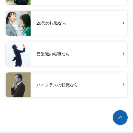
20代の転職なら
営業職の転職なら
ハイクラスの転職なら