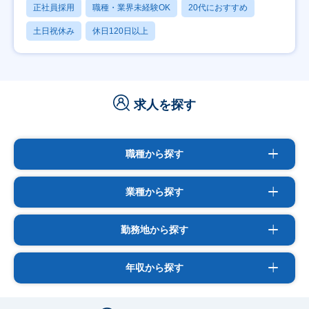
正社員採用
職種・業界未経験OK
20代におすすめ
土日祝休み
休日120日以上
求人を探す
職種から探す
業種から探す
勤務地から探す
年収から探す