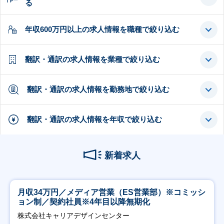
る
年収600万円以上の求人情報を職種で絞り込む
翻訳・通訳の求人情報を業種で絞り込む
翻訳・通訳の求人情報を勤務地で絞り込む
翻訳・通訳の求人情報を年収で絞り込む
新着求人
月収34万円／メディア営業（ES営業部）※コミッシ
ョン制／契約社員※4年目以降無期化
株式会社キャリアデザインセンター