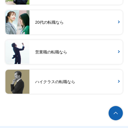
20代の転職なら
営業職の転職なら
ハイクラスの転職なら