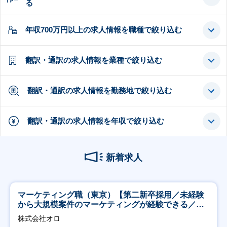
る
年収700万円以上の求人情報を職種で絞り込む
翻訳・通訳の求人情報を業種で絞り込む
翻訳・通訳の求人情報を勤務地で絞り込む
翻訳・通訳の求人情報を年収で絞り込む
新着求人
マーケティング職（東京）【第二新卒採用／未経験
から大規模案件のマーケティングが経験できる／研
修充実】
株式会社オロ