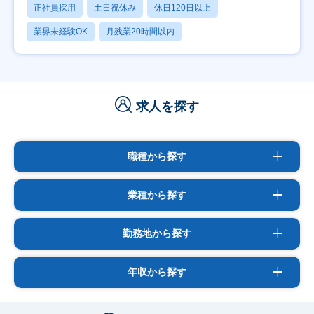
正社員採用
土日祝休み
休日120日以上
業界未経験OK
月残業20時間以内
求人を探す
職種から探す
業種から探す
勤務地から探す
年収から探す