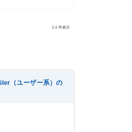
1-1 件表示
Ier（ユーザー系）の