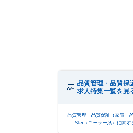
品質管理・品質保証
求人特集一覧を見
品質管理・品質保証（家電・A
SIer（ユーザー系）に関