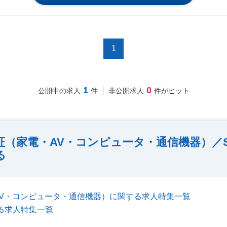
1
1
0
公開中の求人
件
非公開求人
件がヒット
（家電・AV・コンピュータ・通信機器）／S
る
V・コンピュータ・通信機器）に関する求人特集一覧
する求人特集一覧