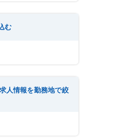
込む
の求人情報を勤務地で絞