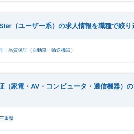
SIer（ユーザー系）の求人情報を職種で絞り
理・品質保証（自動車・輸送機器）
証（家電・AV・コンピュータ・通信機器）
三重県