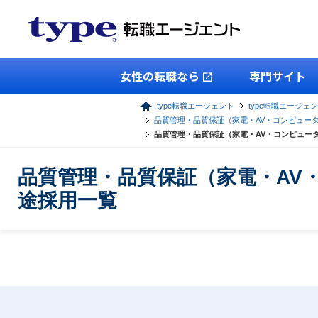
女性の転職なら
専門サイト
type転職エージェント
type転職エージェ
品質管理・品質保証（家電・AV・コンピュー
品質管理・品質保証（家電・AV・コンピュータ
品質管理・品質保証（家電・AV
途採用一覧