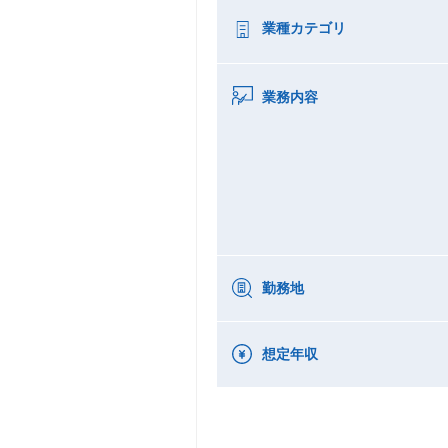
業種カテゴリ
業務内容
勤務地
想定年収