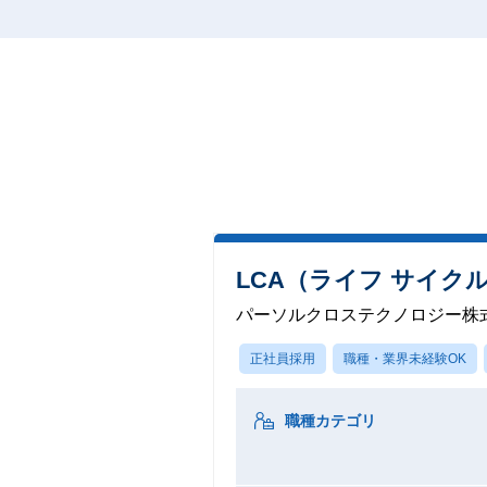
LCA（ライフ サイ
パーソルクロステクノロジー株
正社員採用
職種・業界未経験OK
職種カテゴリ