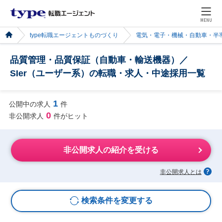
MENU
type転職エージェントものづくり
電気・電子・機械・自動車・半
品質管理・品質保証（自動車・輸送機器）／
SIer（ユーザー系）の転職・求人・中途採用一覧
1
公開中の求人
件
0
非公開求人
件がヒット
非公開求人の紹介を受ける
非公開求人とは
検索条件を変更する