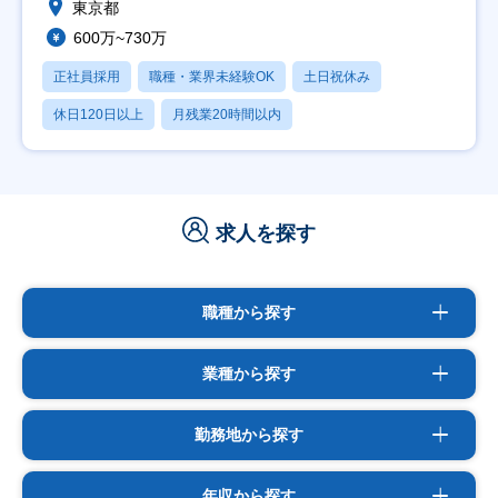
東京都
600万~730万
正社員採用
職種・業界未経験OK
土日祝休み
休日120日以上
月残業20時間以内
求人を探す
職種から探す
業種から探す
勤務地から探す
年収から探す