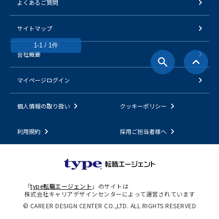
よくあるご質問
サイトマップ
1-1 / 1件
会社概要
マイページログイン
個人情報の取り扱い
クッキーポリシー
利用規約
採用ご担当者様へ
「
type転職エージェント
」のサイトは
株式会社キャリアデザインセンターによって運営されています
© CAREER DESIGN CENTER CO.,LTD. ALL RIGHTS RESERVED