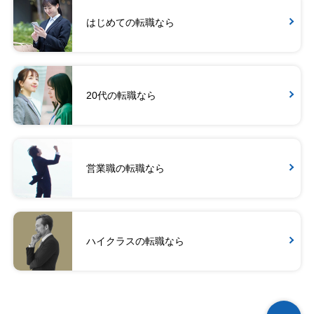
はじめての転職なら
20代の転職なら
営業職の転職なら
ハイクラスの転職なら