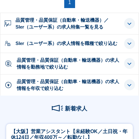
1
品質管理・品質保証（自動車・輸送機器）／
SIer（ユーザー系）の求人特集一覧を見る
SIer（ユーザー系）の求人情報を職種で絞り込む
品質管理・品質保証（自動車・輸送機器）の求人
情報を勤務地で絞り込む
品質管理・品質保証（自動車・輸送機器）の求人
情報を年収で絞り込む
新着求人
【大阪】営業アシスタント【未経験OK／土日祝・年
休124日／年収400万～／転勤なし】