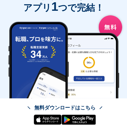
1
アプリ
つで完結！
無料ダウンロードはこちら