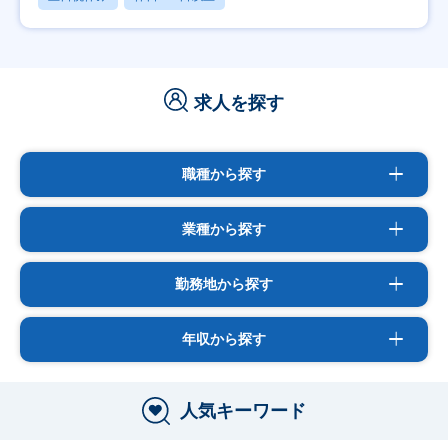
求人を探す
職種から探す
業種から探す
勤務地から探す
年収から探す
人気キーワード