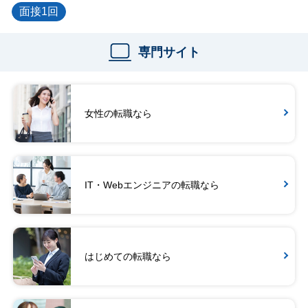
面接1回
専門サイト
女性の転職なら
IT・Webエンジニアの転職なら
はじめての転職なら