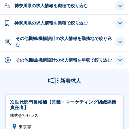
神奈川県の求人情報を職種で絞り込む
神奈川県の求人情報を業種で絞り込む
その他機械/機構設計の求人情報を勤務地で絞り込
む
その他機械/機構設計の求人情報を年収で絞り込む
新着求人
次世代部門長候補【営業・マーケティング組織統括
責任者】
株式会社セレス
東京都