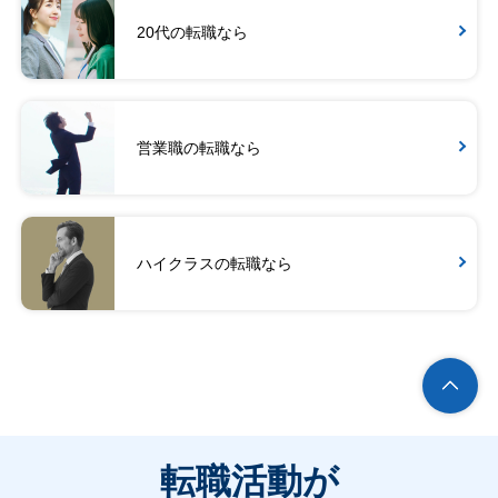
20代の転職なら
営業職の転職なら
ハイクラスの転職なら
転職活動が