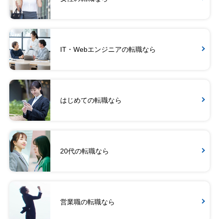
IT・Webエンジニアの転職なら
はじめての転職なら
20代の転職なら
営業職の転職なら