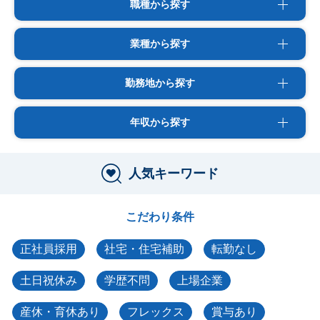
職種から探す
業種から探す
勤務地から探す
年収から探す
人気キーワード
こだわり条件
正社員採用
社宅・住宅補助
転勤なし
土日祝休み
学歴不問
上場企業
産休・育休あり
フレックス
賞与あり