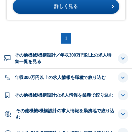
詳しく見る
1
その他機械/機構設計／年収300万円以上の求人特
集一覧を見る
年収300万円以上の求人情報を職種で絞り込む
その他機械/機構設計の求人情報を業種で絞り込む
その他機械/機構設計の求人情報を勤務地で絞り込
む