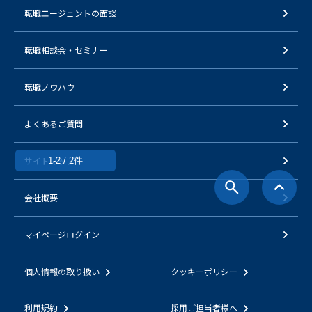
転職エージェントの面談
転職相談会・セミナー
転職ノウハウ
よくあるご質問
サイトマップ
1-2 / 2件
会社概要
マイページログイン
個人情報の取り扱い
クッキーポリシー
利用規約
採用ご担当者様へ