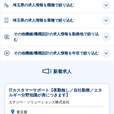
埼玉県の求人情報を職種で絞り込む
埼玉県の求人情報を業種で絞り込む
その他機械/機構設計の求人情報を勤務地で絞り込
む
その他機械/機構設計の求人情報を年収で絞り込む
新着求人
ITカスタマーサポート【夜勤無し／自社勤務／エネ
ルギー分野知識が身につきます】
エナジー・ソリューションズ株式会社
東京都