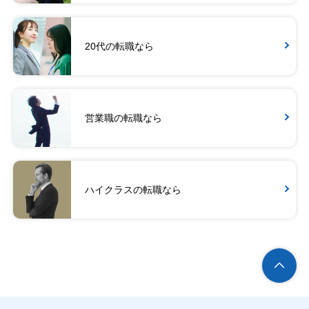
20代の転職なら
営業職の転職なら
ハイクラスの転職なら