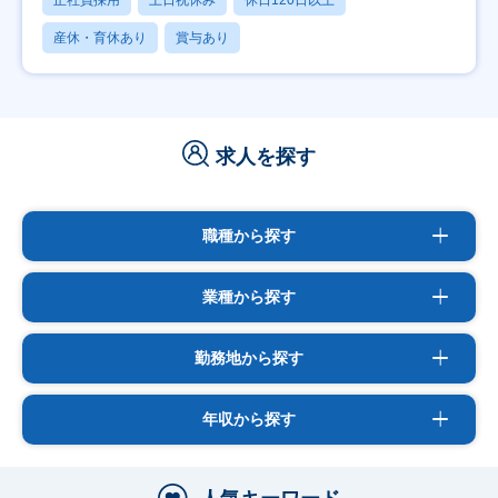
産休・育休あり
賞与あり
求人を探す
職種から探す
業種から探す
勤務地から探す
年収から探す