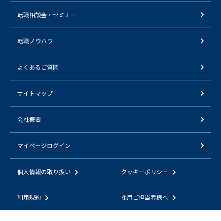
転職相談会・セミナー
転職ノウハウ
よくあるご質問
サイトマップ
会社概要
マイページログイン
個人情報の取り扱い
クッキーポリシー
利用規約
採用ご担当者様へ