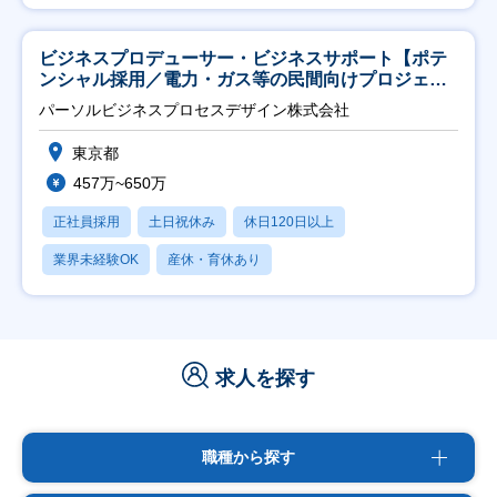
ビジネスプロデューサー・ビジネスサポート【ポテ
ンシャル採用／電力・ガス等の民間向けプロジェク
ト推進】
パーソルビジネスプロセスデザイン株式会社
東京都
457万~650万
正社員採用
土日祝休み
休日120日以上
業界未経験OK
産休・育休あり
求人を探す
職種から探す