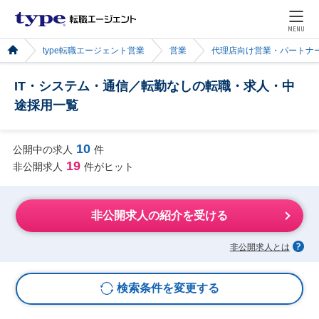
MENU
type転職エージェント営業
営業
代理店向け営業・パートナ
IT・システム・通信／転勤なしの転職・求人・中
途採用一覧
10
公開中の求人
件
19
非公開求人
件がヒット
非公開求人の紹介を受ける
非公開求人とは
検索条件を変更する