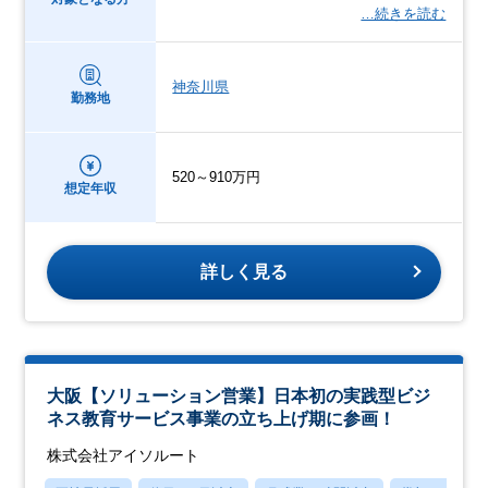
…続きを読む
神奈川県
勤務地
520～910万円
想定年収
詳しく見る
大阪【ソリューション営業】日本初の実践型ビジ
ネス教育サービス事業の立ち上げ期に参画！
株式会社アイソルート