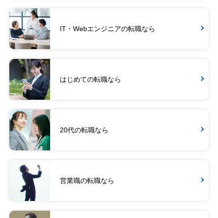
IT・Webエンジニアの転職なら
はじめての転職なら
20代の転職なら
営業職の転職なら