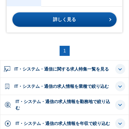
詳しく見る
1
IT・システム・通信に関する求人特集一覧を見る
IT・システム・通信の求人情報を業種で絞り込む
IT・システム・通信の求人情報を勤務地で絞り込
む
IT・システム・通信の求人情報を年収で絞り込む