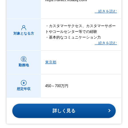
…続きを読む
・カスタマーサクセス、カスタマーサポー
トやコールセンター等での経験
対象となる方
・基本的なコミュニケーション力
…続きを読む
東京都
勤務地
450～700万円
想定年収
詳しく見る