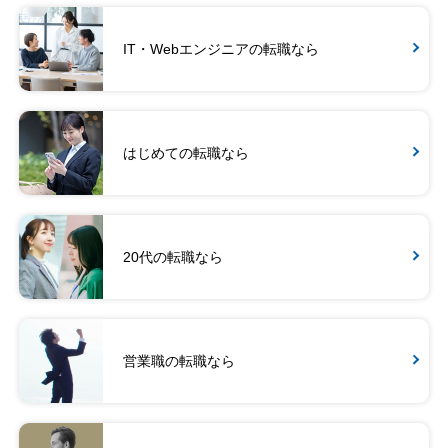
IT・Webエンジニアの転職なら
はじめての転職なら
20代の転職なら
営業職の転職なら