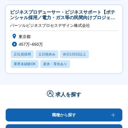
ビジネスプロデューサー・ビジネスサポート【ポテ
ンシャル採用／電力・ガス等の民間向けプロジェク
ト推進】
パーソルビジネスプロセスデザイン株式会社
東京都
457万~650万
正社員採用
土日祝休み
休日120日以上
業界未経験OK
産休・育休あり
求人を探す
職種から探す