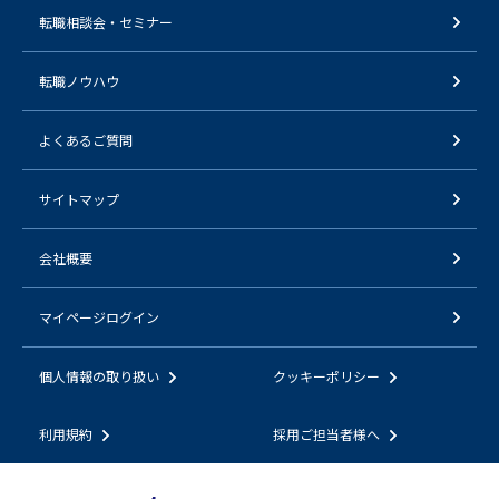
転職相談会・セミナー
転職ノウハウ
よくあるご質問
サイトマップ
会社概要
マイページログイン
個人情報の取り扱い
クッキーポリシー
利用規約
採用ご担当者様へ