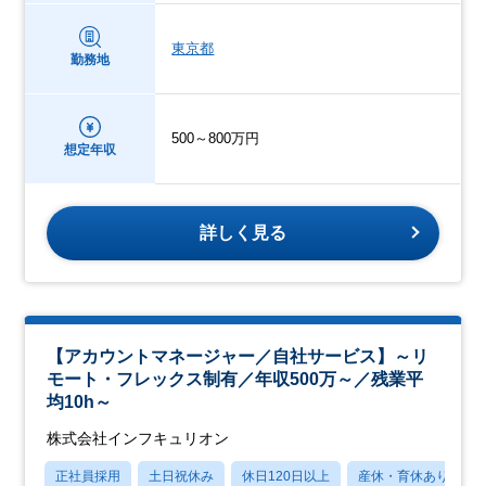
東京都
勤務地
500～800万円
想定年収
詳しく見る
【アカウントマネージャー／自社サービス】～リ
モート・フレックス制有／年収500万～／残業平
均10h～
株式会社インフキュリオン
正社員採用
土日祝休み
休日120日以上
産休・育休あり