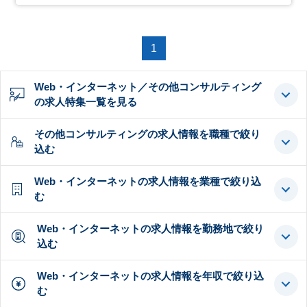
1
Web・インターネット／その他コンサルティング
の求人特集一覧を見る
その他コンサルティングの求人情報を職種で絞り
込む
Web・インターネットの求人情報を業種で絞り込
む
Web・インターネットの求人情報を勤務地で絞り
込む
Web・インターネットの求人情報を年収で絞り込
む