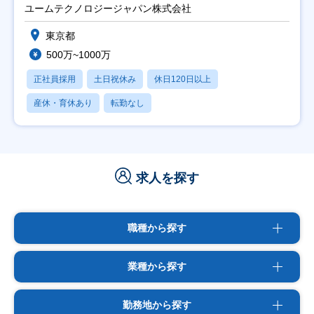
ユームテクノロジージャパン株式会社
東京都
500万~1000万
正社員採用
土日祝休み
休日120日以上
産休・育休あり
転勤なし
求人を探す
職種から探す
業種から探す
勤務地から探す