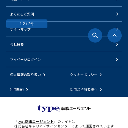
よくあるご質問
1-2 / 2件
サイトマップ
会社概要
マイページログイン
個人情報の取り扱い
クッキーポリシー
利用規約
採用ご担当者様へ
「
type転職エージェント
」のサイトは
株式会社キャリアデザインセンターによって運営されています