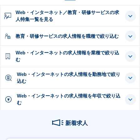
Web・インターネット／教育・研修サービスの求
人特集一覧を見る
教育・研修サービスの求人情報を職種で絞り込む
Web・インターネットの求人情報を業種で絞り込
む
Web・インターネットの求人情報を勤務地で絞り
込む
Web・インターネットの求人情報を年収で絞り込
む
新着求人