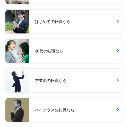
はじめての転職なら
20代の転職なら
営業職の転職なら
ハイクラスの転職なら