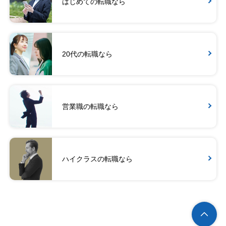
はじめての転職なら
20代の転職なら
営業職の転職なら
ハイクラスの転職なら