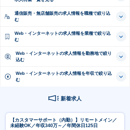
通信販売・無店舗販売の求人情報を職種で絞り込
む
Web・インターネットの求人情報を業種で絞り込
む
Web・インターネットの求人情報を勤務地で絞り
込む
Web・インターネットの求人情報を年収で絞り込
む
新着求人
【カスタマーサポート（内勤）】リモートメイン／
未経験OK／年収340万～／年間休日125日