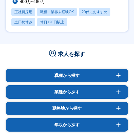
400万~480万
正社員採用
職種・業界未経験OK
20代におすすめ
土日祝休み
休日120日以上
求人を探す
職種から探す
業種から探す
勤務地から探す
年収から探す