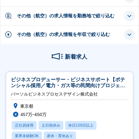
その他（航空）の求人情報を勤務地で絞り込む
その他（航空）の求人情報を年収で絞り込む
新着求人
ビジネスプロデューサー・ビジネスサポート【ポテ
ンシャル採用／電力・ガス等の民間向けプロジェク
ト推進】
パーソルビジネスプロセスデザイン株式会社
東京都
457万~650万
正社員採用
土日祝休み
休日120日以上
業界未経験OK
産休・育休あり