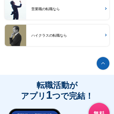
営業職の転職なら
ハイクラスの転職なら
転職活動が
1
アプリ
つで完結！