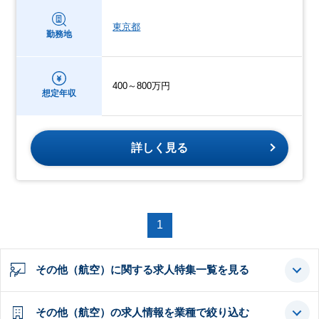
東京都
勤務地
400～800万円
想定年収
詳しく見る
1
その他（航空）に関する求人特集一覧を見る
その他（航空）の求人情報を業種で絞り込む