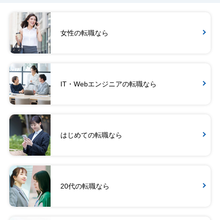
女性の転職なら
IT・Webエンジニアの転職なら
はじめての転職なら
20代の転職なら