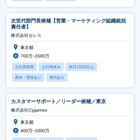
次世代部門長候補【営業・マーケティング組織統括
責任者】
株式会社セレス
東京都
700万~1500万
正社員採用
土日祝休み
休日120日以上
産休・育休あり
賞与あり
カスタマーサポート／リーダー候補／東京
株式会社Cygames
東京都
400万~1000万