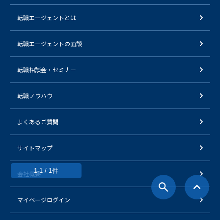
転職エージェントとは
転職エージェントの面談
転職相談会・セミナー
転職ノウハウ
よくあるご質問
サイトマップ
1-1 / 1件
会社概要
マイページログイン