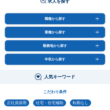
求人を探す
職種から探す
業種から探す
勤務地から探す
年収から探す
人気キーワード
こだわり条件
正社員採用
社宅・住宅補助
転勤なし