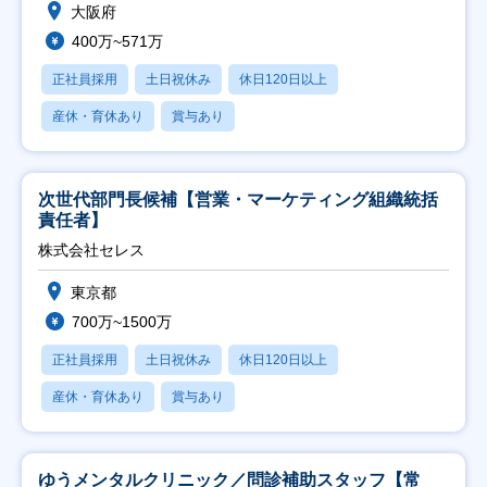
大阪府
400万~571万
正社員採用
土日祝休み
休日120日以上
産休・育休あり
賞与あり
次世代部門長候補【営業・マーケティング組織統括
責任者】
株式会社セレス
東京都
700万~1500万
正社員採用
土日祝休み
休日120日以上
産休・育休あり
賞与あり
ゆうメンタルクリニック／問診補助スタッフ【常