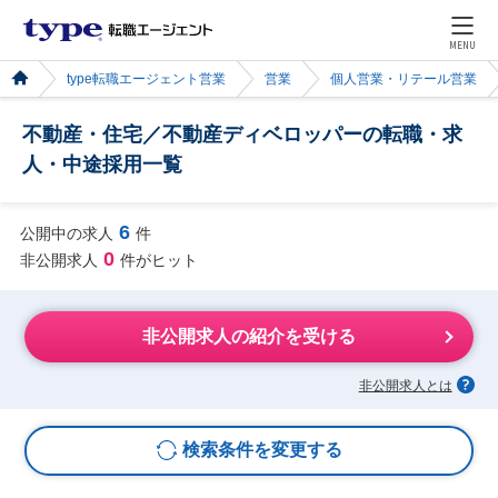
MENU
type転職エージェント営業
営業
個人営業・リテール営業
不動産・住宅／不動産ディベロッパーの転職・求
人・中途採用一覧
6
公開中の求人
件
0
非公開求人
件がヒット
非公開求人の紹介を受ける
非公開求人とは
検索条件を変更する