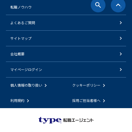
転職ノウハウ
よくあるご質問
サイトマップ
会社概要
マイページログイン
個人情報の取り扱い
クッキーポリシー
利用規約
採用ご担当者様へ