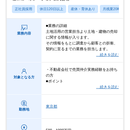
正社員採用
休日120日以上
産休・育休あり
月残業20時間以
■業務の詳細
土地活用の営業担当より土地・建物の売却
業務内容
に関する情報が入ります。
その情報をもとに調査から顧客との折衝、
契約に至るまでの業務を担当します。
…続きを読む
・不動産会社で売買仲介実務経験をお持ち
の方
対象となる方
■ポイント
…続きを読む
東京都
勤務地