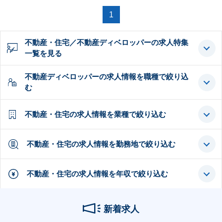
1
不動産・住宅／不動産ディベロッパーの求人特集
一覧を見る
不動産ディベロッパーの求人情報を職種で絞り込
む
不動産・住宅の求人情報を業種で絞り込む
不動産・住宅の求人情報を勤務地で絞り込む
不動産・住宅の求人情報を年収で絞り込む
新着求人