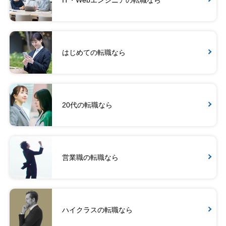
IT・Webエンジニアの転職なら
はじめての転職なら
20代の転職なら
営業職の転職なら
ハイクラスの転職なら