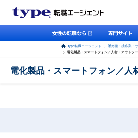
女性の転職なら
専門サイト
type転職エージェント
販売職・接客業・
電化製品・スマートフォン／人材・アウトソー
電化製品・スマートフォン／人