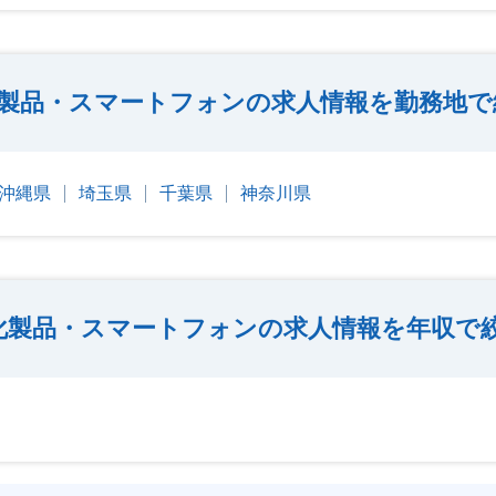
製品・スマートフォンの求人情報を勤務地で
沖縄県
埼玉県
千葉県
神奈川県
化製品・スマートフォンの求人情報を年収で