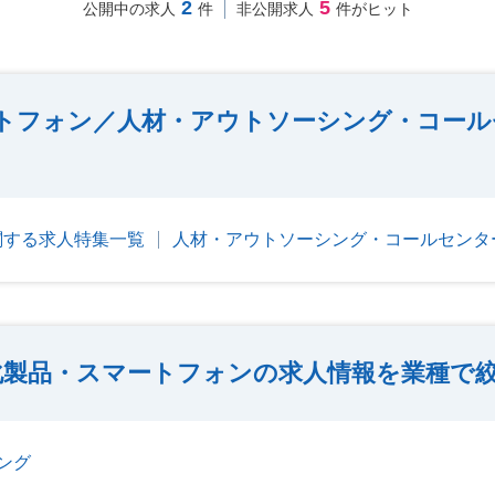
2
5
公開中の求人
件
非公開求人
件がヒット
トフォン／人材・アウトソーシング・コール
関する求人特集一覧
人材・アウトソーシング・コールセンタ
化製品・スマートフォンの求人情報を業種で
ング