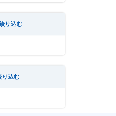
絞り込む
絞り込む