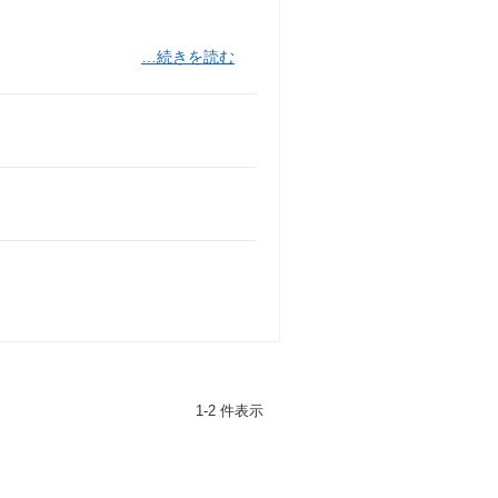
…続きを読む
1-2 件表示