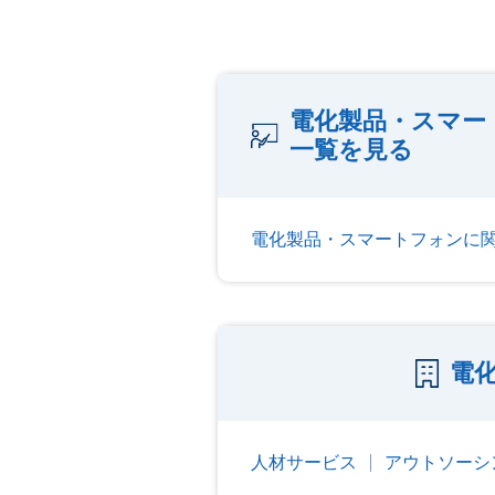
電化製品・スマー
一覧を見る
電化製品・スマートフォンに
電
人材サービス
アウトソーシ