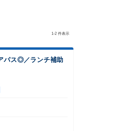
1-2 件表示
リアパス◎／ランチ補助