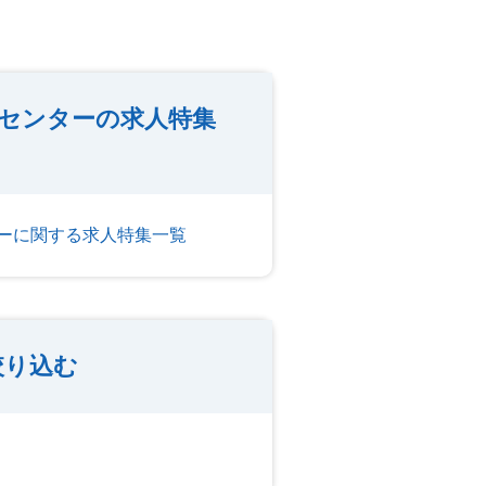
センターの求人特集
ーに関する求人特集一覧
絞り込む