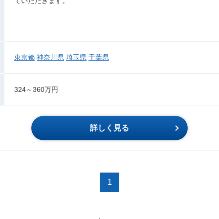
ていただきます。
東京都
神奈川県
埼玉県
千葉県
324～360万円
詳しく見る
1