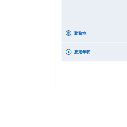
勤務地
想定年収