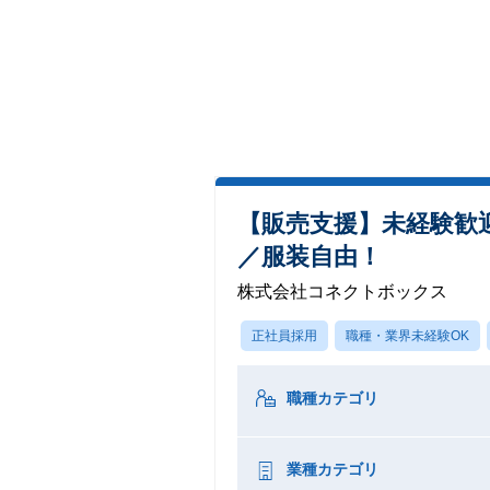
【販売支援】未経験歓迎
／服装自由！
株式会社コネクトボックス
正社員採用
職種・業界未経験OK
職種カテゴリ
業種カテゴリ