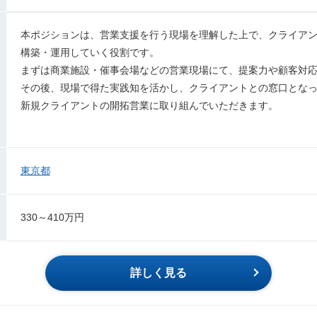
本ポジションは、営業支援を行う現場を理解した上で、クライア
構築・運用していく役割です。
まずは商業施設・催事会場などの営業現場にて、提案力や顧客対
その後、現場で得た実践知を活かし、クライアントとの窓口とな
新規クライアントの開拓営業に取り組んでいただきます。
東京都
330～410万円
詳しく見る