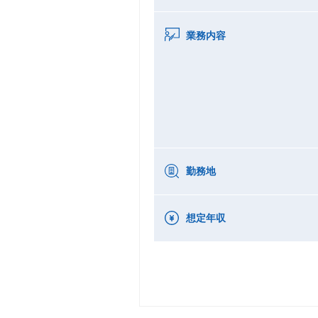
業務内容
勤務地
想定年収