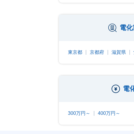
電化
東京都
京都府
滋賀県
電
300万円～
400万円～