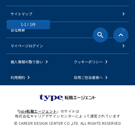
サイトマップ
1-1 / 1件
会社概要
マイページログイン
個人情報の取り扱い
クッキーポリシー
利用規約
採用ご担当者様へ
「
type転職エージェント
」のサイトは
株式会社キャリアデザインセンターによって運営されています
© CAREER DESIGN CENTER CO.,LTD. ALL RIGHTS RESERVED