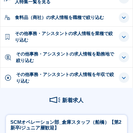
人特集一覧を見る
食料品（商社）の求人情報を職種で絞り込む
その他事務・アシスタントの求人情報を業種で絞
り込む
その他事務・アシスタントの求人情報を勤務地で
絞り込む
その他事務・アシスタントの求人情報を年収で絞
り込む
新着求人
SCMオペレーション部_倉庫スタッフ（船橋）【第2
新卒/ジュニア層歓迎】