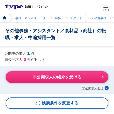
MENU
事務・オフィスワーク
事務・アシスタント
その他事務・ア
その他事務・アシスタント／食料品（商社）の転
職・求人・中途採用一覧
1
公開中の求人
件
0
非公開求人
件がヒット
非公開求人の紹介を受ける
非公開求人とは
検索条件を変更する