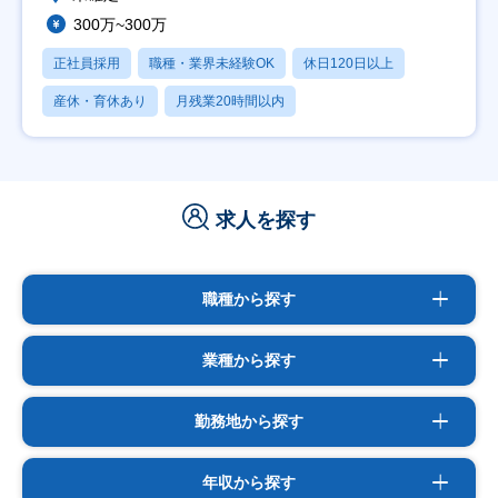
300万~300万
正社員採用
職種・業界未経験OK
休日120日以上
産休・育休あり
月残業20時間以内
求人を探す
職種から探す
業種から探す
勤務地から探す
年収から探す