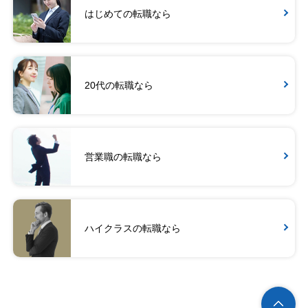
はじめての転職なら
20代の転職なら
営業職の転職なら
ハイクラスの転職なら