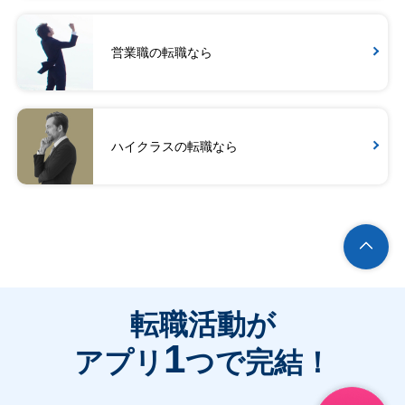
営業職の転職なら
ハイクラスの転職なら
転職活動が
1
アプリ
つで完結！