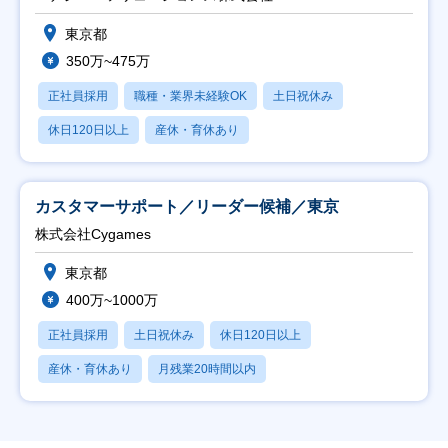
東京都
350万~475万
正社員採用
職種・業界未経験OK
土日祝休み
休日120日以上
産休・育休あり
カスタマーサポート／リーダー候補／東京
株式会社Cygames
東京都
400万~1000万
正社員採用
土日祝休み
休日120日以上
産休・育休あり
月残業20時間以内