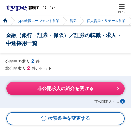
MENU
type転職エージェント営業
営業
個人営業・リテール営業
金融（銀行・証券・保険）／証券の転職・求人・
中途採用一覧
2
公開中の求人
件
2
非公開求人
件がヒット
非公開求人の紹介を受ける
非公開求人とは
検索条件を変更する