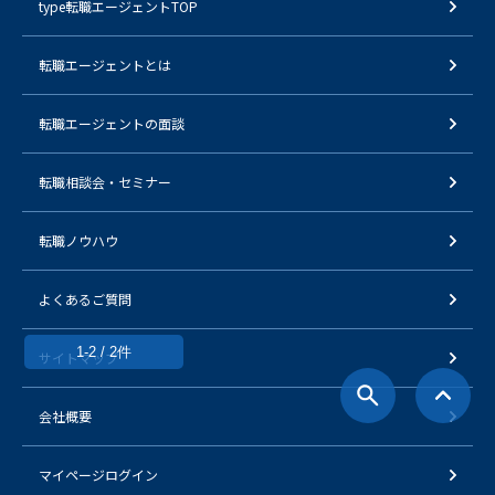
type転職エージェントTOP
転職エージェントとは
転職エージェントの面談
転職相談会・セミナー
転職ノウハウ
よくあるご質問
1-2 / 2件
サイトマップ
会社概要
マイページログイン