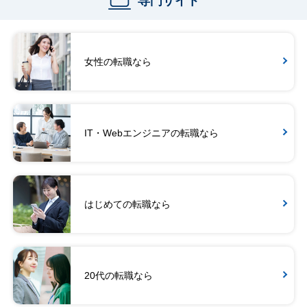
専門サイト
女性の転職なら
IT・Webエンジニアの転職なら
はじめての転職なら
20代の転職なら