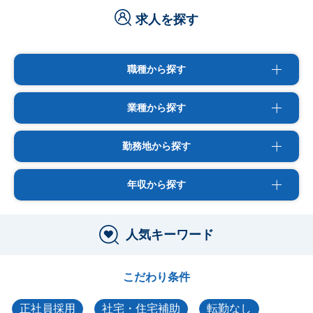
求人を探す
職種から探す
業種から探す
勤務地から探す
年収から探す
人気キーワード
こだわり条件
正社員採用
社宅・住宅補助
転勤なし