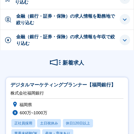
り込む
金融（銀行・証券・保険）の求人情報を勤務地で
絞り込む
金融（銀行・証券・保険）の求人情報を年収で絞
り込む
新着求人
デジタルマーケティングプランナー【福岡銀行】
株式会社福岡銀行
福岡県
600万~1000万
正社員採用
土日祝休み
休日120日以上
業界未経験OK
産休・育休あり