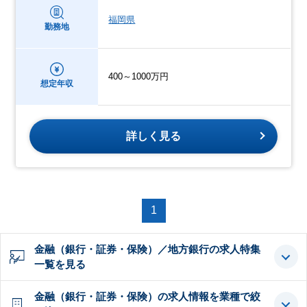
福岡県
勤務地
400～1000万円
想定年収
詳しく見る
1
金融（銀行・証券・保険）／地方銀行の求人特集
一覧を見る
金融（銀行・証券・保険）の求人情報を業種で絞