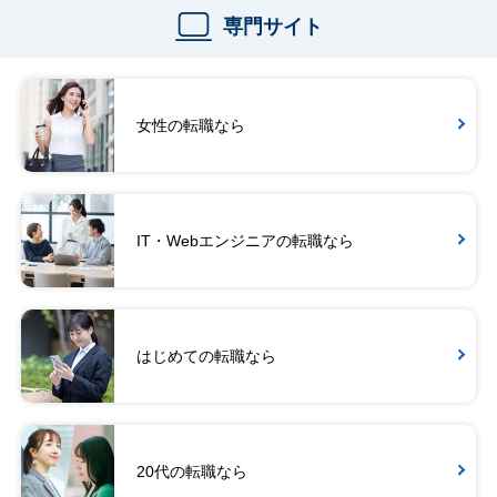
専門サイト
女性の転職なら
IT・Webエンジニアの転職なら
はじめての転職なら
20代の転職なら