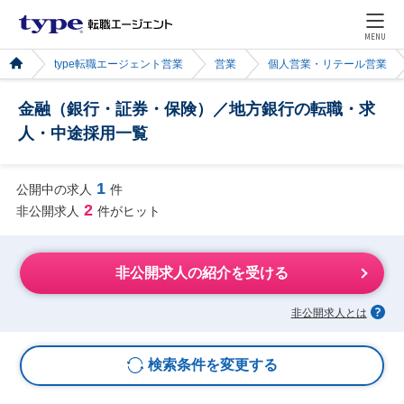
MENU
type転職エージェント営業
営業
個人営業・リテール営業
金融（銀行・証券・保険）／地方銀行の転職・求
人・中途採用一覧
1
公開中の求人
件
2
非公開求人
件がヒット
非公開求人の紹介を受ける
非公開求人とは
検索条件を変更する