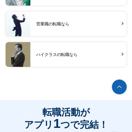
営業職の転職なら
ハイクラスの転職なら
転職活動が
1
アプリ
つで完結！