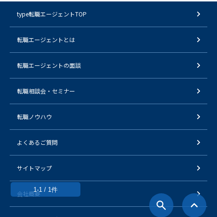
type転職エージェントTOP
転職エージェントとは
転職エージェントの面談
転職相談会・セミナー
転職ノウハウ
よくあるご質問
サイトマップ
1-1 / 1件
会社概要