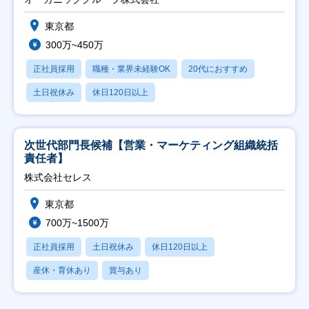
東京都
300万~450万
正社員採用
職種・業界未経験OK
20代におすすめ
土日祝休み
休日120日以上
次世代部門長候補【営業・マーケティング組織統括
責任者】
株式会社セレス
東京都
700万~1500万
正社員採用
土日祝休み
休日120日以上
産休・育休あり
賞与あり