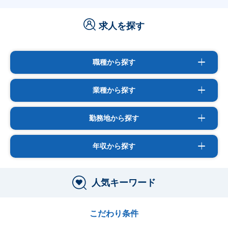
求人を探す
職種から探す
業種から探す
勤務地から探す
年収から探す
人気キーワード
こだわり条件