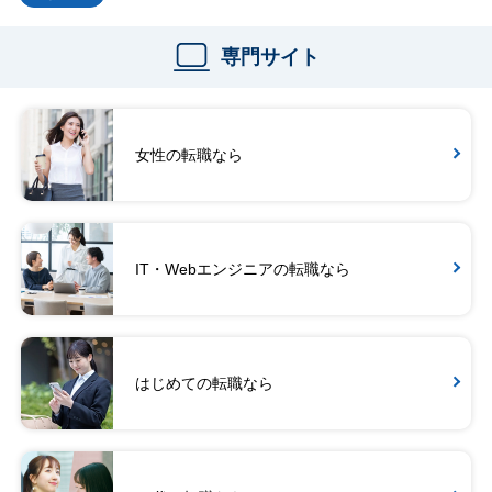
専門サイト
女性の転職なら
IT・Webエンジニアの転職なら
はじめての転職なら