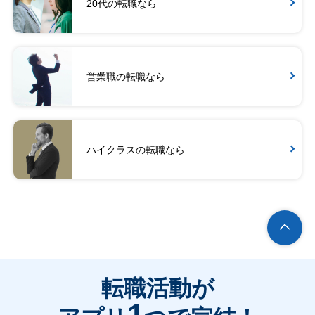
20代の転職なら
営業職の転職なら
ハイクラスの転職なら
転職活動が
1