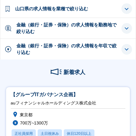
山口県の求人情報を業種で絞り込む
金融（銀行・証券・保険）の求人情報を勤務地で
絞り込む
金融（銀行・証券・保険）の求人情報を年収で絞
り込む
新着求人
【グループITガバナンス企画】
auフィナンシャルホールディングス株式会社
東京都
700万~1300万
正社員採用
土日祝休み
休日120日以上