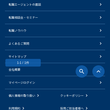
転職エージェントの面談
転職相談会・セミナー
転職ノウハウ
よくあるご質問
サイトマップ
1-1 / 1件
会社概要
マイページログイン
個人情報の取り扱い
クッキーポリシー
利用規約
採用ご担当者様へ