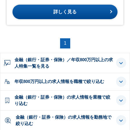
詳しく見る
1
金融（銀行・証券・保険）／年収800万円以上の求
人特集一覧を見る
年収800万円以上の求人情報を職種で絞り込む
金融（銀行・証券・保険）の求人情報を業種で絞
り込む
金融（銀行・証券・保険）の求人情報を勤務地で
絞り込む