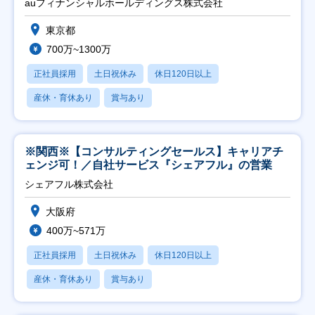
auフィナンシャルホールディングス株式会社
東京都
700万~1300万
正社員採用
土日祝休み
休日120日以上
産休・育休あり
賞与あり
※関西※【コンサルティングセールス】キャリアチ
ェンジ可！／自社サービス『シェアフル』の営業
シェアフル株式会社
大阪府
400万~571万
正社員採用
土日祝休み
休日120日以上
産休・育休あり
賞与あり