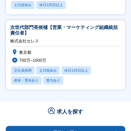
土日祝休み
休日120日以上
次世代部門長候補【営業・マーケティング組織統括
責任者】
株式会社セレス
東京都
700万~1500万
正社員採用
土日祝休み
休日120日以上
産休・育休あり
賞与あり
求人を探す