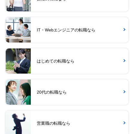
IT・Webエンジニアの転職なら
はじめての転職なら
20代の転職なら
営業職の転職なら