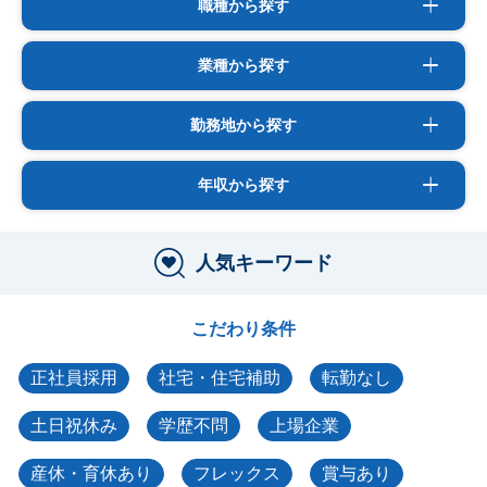
職種から探す
業種から探す
勤務地から探す
年収から探す
人気キーワード
こだわり条件
正社員採用
社宅・住宅補助
転勤なし
土日祝休み
学歴不問
上場企業
産休・育休あり
フレックス
賞与あり