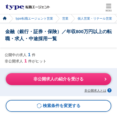
MENU
type転職エージェント営業
営業
個人営業・リテール営業
金融（銀行・証券・保険）／年収800万円以上の転
職・求人・中途採用一覧
1
公開中の求人
件
1
非公開求人
件がヒット
非公開求人の紹介を受ける
非公開求人とは
検索条件を変更する