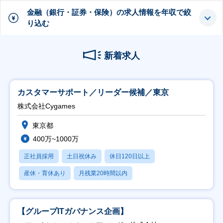
金融（銀行・証券・保険）の求人情報を年収で絞
り込む
新着求人
カスタマーサポート／リーダー候補／東京
株式会社Cygames
東京都
400万~1000万
正社員採用
土日祝休み
休日120日以上
産休・育休あり
月残業20時間以内
【グループITガバナンス企画】