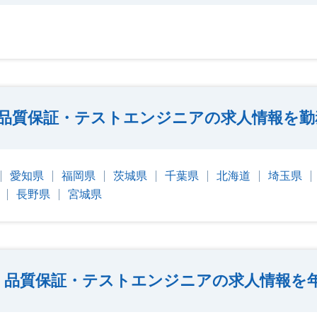
品質保証・テストエンジニアの求人情報を勤
愛知県
福岡県
茨城県
千葉県
北海道
埼玉県
長野県
宮城県
・品質保証・テストエンジニアの求人情報を