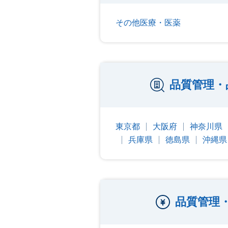
その他医療・医薬
品質管理・
東京都
大阪府
神奈川県
兵庫県
徳島県
沖縄県
品質管理