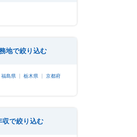
務地で絞り込む
福島県
栃木県
京都府
年収で絞り込む