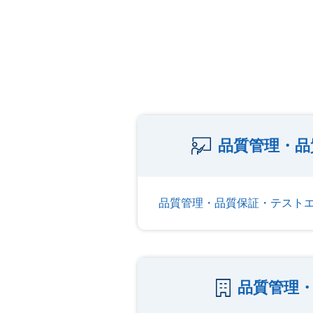
品質管理・品
品質管理・品質保証・テスト
品質管理