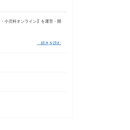
科・小児科オンライン】を運営・開
…続きを読む