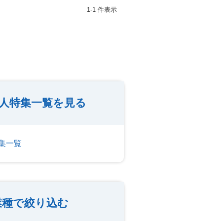
1-1 件表示
人特集一覧を見る
集一覧
業種で絞り込む