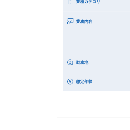
業種カテゴリ
業務内容
勤務地
想定年収