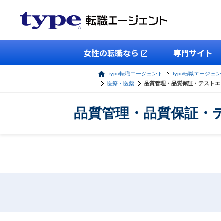
女性の転職なら
専門サイト
type転職エージェント
type転職エージェン
医療・医薬
品質管理・品質保証・テストエ
品質管理・品質保証・