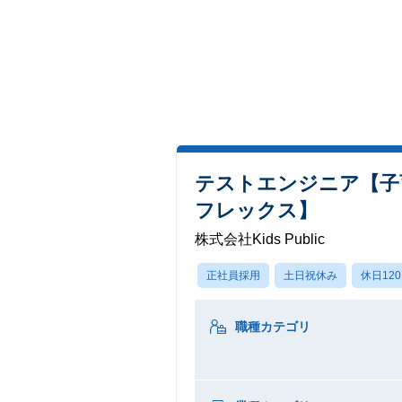
テストエンジニア【子
フレックス】
株式会社Kids Public
正社員採用
土日祝休み
休日12
職種カテゴリ