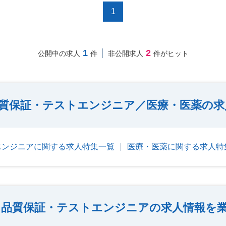
1
1
2
公開中の求人
件
非公開求人
件がヒット
質保証・テストエンジニア／医療・医薬の求
エンジニアに関する求人特集一覧
医療・医薬に関する求人特
・品質保証・テストエンジニアの求人情報を