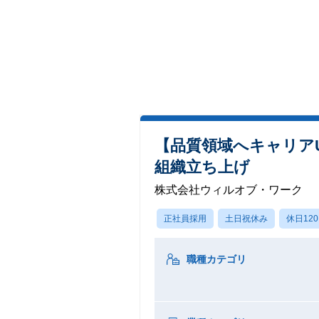
【品質領域へキャリア
組織立ち上げ
株式会社ウィルオブ・ワーク
正社員採用
土日祝休み
休日12
職種カテゴリ