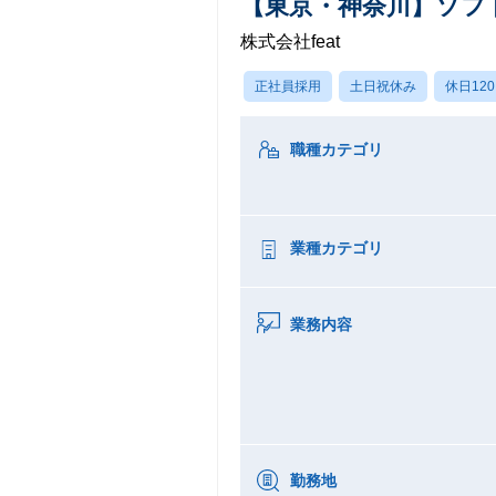
【東京・神奈川】ソフ
株式会社feat
正社員採用
土日祝休み
休日12
職種カテゴリ
業種カテゴリ
業務内容
勤務地