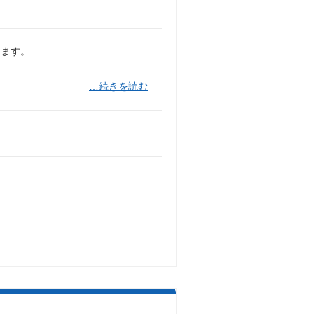
します。
…続きを読む