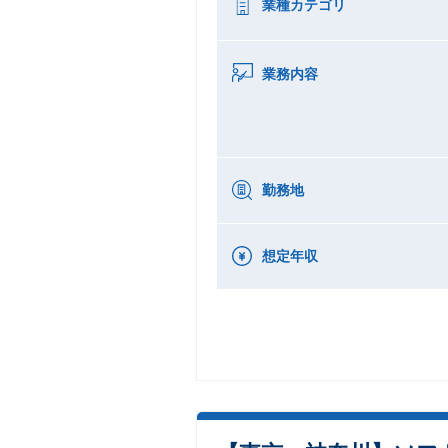
業種カテゴリ
業務内容
勤務地
想定年収