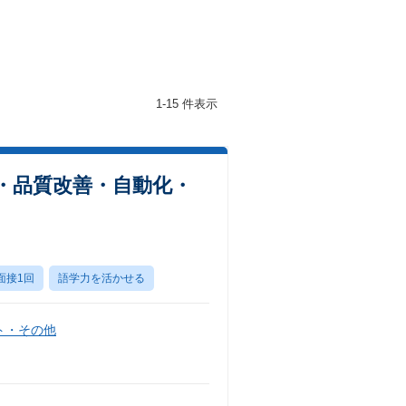
1-15 件表示
・品質改善・自動化・
面接1回
語学力を活かせる
ト・その他