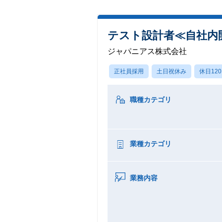
テスト設計者≪自社内
ジャパニアス株式会社
正社員採用
土日祝休み
休日12
職種カテゴリ
業種カテゴリ
業務内容