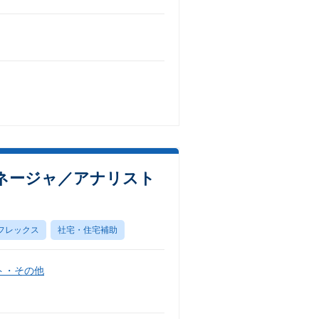
ネージャ／アナリスト
フレックス
社宅・住宅補助
ト・その他