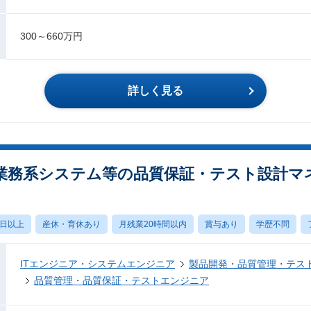
300～660万円
詳しく見る
業務系システム等の品質保証・テスト設計マ
0日以上
産休・育休あり
月残業20時間以内
賞与あり
学歴不問
ITエンジニア・システムエンジニア
製品開発・品質管理・テス
品質管理・品質保証・テストエンジニア