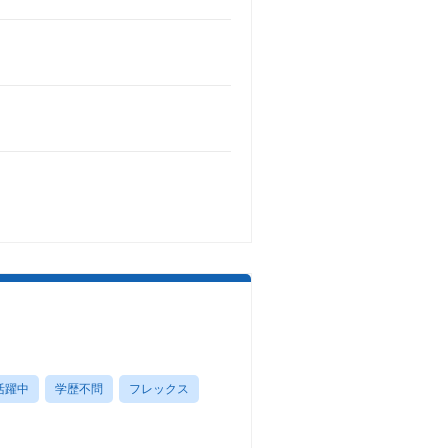
活躍中
学歴不問
フレックス