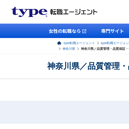
女性の転職なら
専門サイト
type転職エージェント
type転職エージェン
神奈川県
神奈川県／品質管理・品質保証・
神奈川県／品質管理・