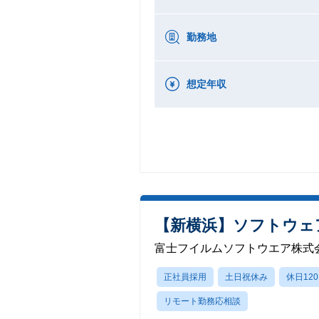
勤務地
想定年収
【新横浜】ソフトウェ
富士フイルムソフトウエア株式
正社員採用
土日祝休み
休日12
リモート勤務応相談