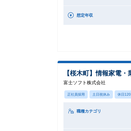
想定年収
【桜木町】情報家電・
富士ソフト株式会社
正社員採用
土日祝休み
休日12
職種カテゴリ