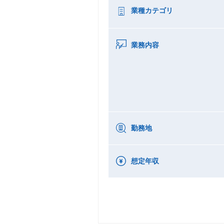
業種カテゴリ
業務内容
勤務地
想定年収