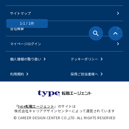
サイトマップ
1-1 / 1件
会社概要
マイページログイン
個人情報の取り扱い
クッキーポリシー
利用規約
採用ご担当者様へ
「
type転職エージェント
」のサイトは
株式会社キャリアデザインセンターによって運営されています
© CAREER DESIGN CENTER CO.,LTD. ALL RIGHTS RESERVED