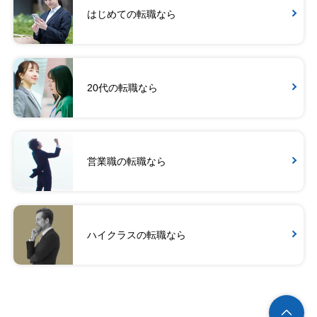
はじめての転職なら
20代の転職なら
営業職の転職なら
ハイクラスの転職なら