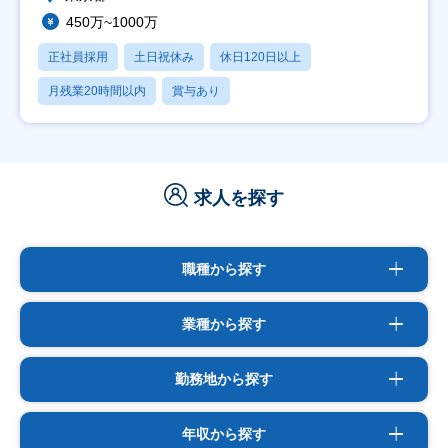
450万~1000万
正社員採用
土日祝休み
休日120日以上
月残業20時間以内
賞与あり
求人を探す
職種から探す
業種から探す
勤務地から探す
年収から探す