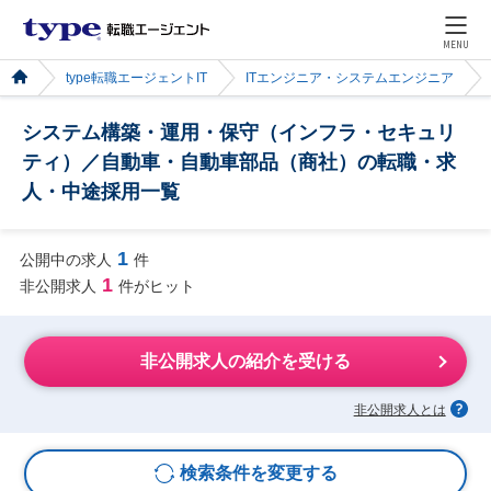
MENU
type転職エージェントIT
ITエンジニア・システムエンジニア
システム構築・運用・保守（インフラ・セキュリ
ティ）／自動車・自動車部品（商社）の転職・求
人・中途採用一覧
1
公開中の求人
件
1
非公開求人
件がヒット
非公開求人の紹介を受ける
非公開求人とは
検索条件を変更する