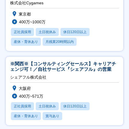
株式会社Cygames
東京都
400万~1000万
正社員採用
土日祝休み
休日120日以上
産休・育休あり
月残業20時間以内
※関西※【コンサルティングセールス】キャリアチ
ェンジ可！／自社サービス『シェアフル』の営業
シェアフル株式会社
大阪府
400万~571万
正社員採用
土日祝休み
休日120日以上
産休・育休あり
賞与あり