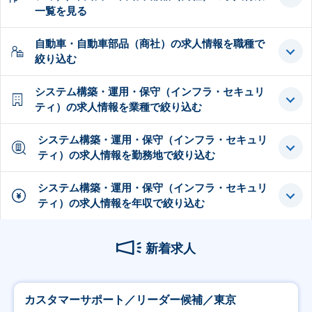
一覧を見る
自動車・自動車部品（商社）の求人情報を職種で
絞り込む
システム構築・運用・保守（インフラ・セキュリ
ティ）の求人情報を業種で絞り込む
システム構築・運用・保守（インフラ・セキュリ
ティ）の求人情報を勤務地で絞り込む
システム構築・運用・保守（インフラ・セキュリ
ティ）の求人情報を年収で絞り込む
新着求人
カスタマーサポート／リーダー候補／東京