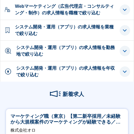
Webマーケティング（広告代理店・コンサルティ
ング・制作）の求人情報を職種で絞り込む
システム開発・運用（アプリ）の求人情報を業種
で絞り込む
システム開発・運用（アプリ）の求人情報を勤務
地で絞り込む
システム開発・運用（アプリ）の求人情報を年収
で絞り込む
新着求人
マーケティング職（東京）【第二新卒採用／未経験
から大規模案件のマーケティングが経験できる／研
修充実】
株式会社オロ