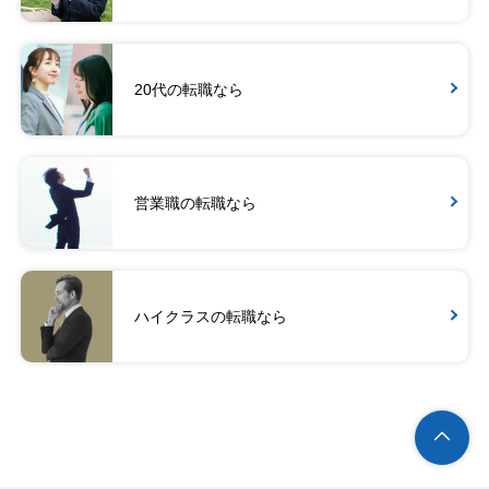
20代の転職なら
営業職の転職なら
ハイクラスの転職なら