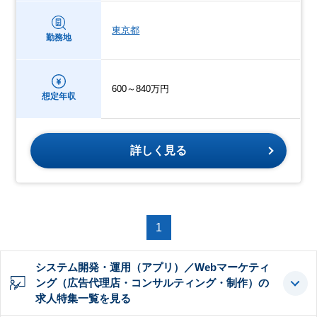
東京都
勤務地
600～840万円
想定年収
詳しく見る
1
システム開発・運用（アプリ）／Webマーケティ
ング（広告代理店・コンサルティング・制作）の
求人特集一覧を見る