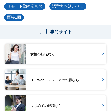
リモート勤務応相談
語学力を活かせる
面接1回
専門サイト
女性の転職なら
IT・Webエンジニアの転職なら
はじめての転職なら