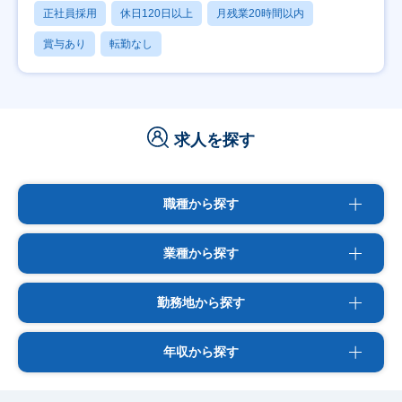
正社員採用
休日120日以上
月残業20時間以内
賞与あり
転勤なし
求人を探す
職種から探す
業種から探す
勤務地から探す
年収から探す