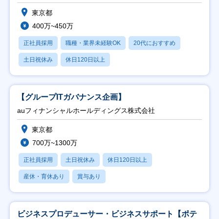
東京都
400万~450万
正社員採用
職種・業界未経験OK
20代におすすめ
土日祝休み
休日120日以上
【グループITガバナンス企画】
auフィナンシャルホールディングス株式会社
東京都
700万~1300万
正社員採用
土日祝休み
休日120日以上
産休・育休あり
賞与あり
ビジネスプロデューサー・ビジネスサポート【ポテ