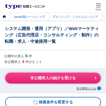
MENU
type転職エージェントIT
ITエンジニア・システムエンジニア
システム開発・運用（アプリ）／Webマーケティ
ング（広告代理店・コンサルティング・制作）の
転職・求人・中途採用一覧
6
公開中の求人
件
4
非公開求人
件がヒット
非公開求人の紹介を受ける
非公開求人とは
検索条件を変更する