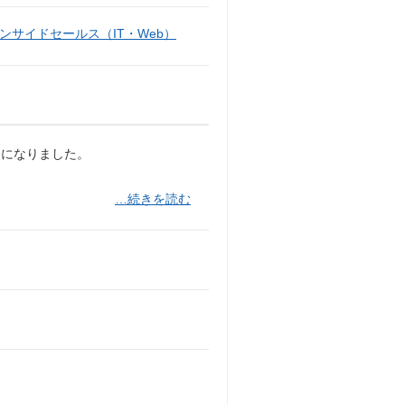
ンサイドセールス（IT・Web）
とになりました。
…続きを読む