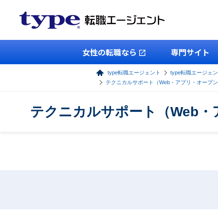
女性の転職なら
専門サイト
type転職エージェント
type転職エージェン
テクニカルサポート（Web・アプリ・オープ
テクニカルサポート（Web・