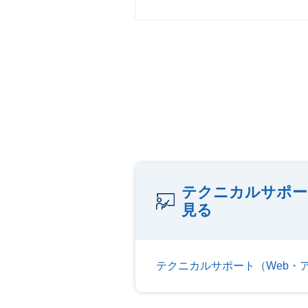
テクニカルサポー
見る
テクニカルサポート（Web・