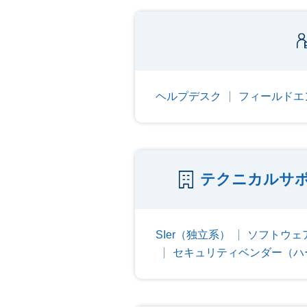
ヘルプデスク
フィールドエ
テクニカルサポ
SIer（独立系）
ソフトウェ
セキュリティベンダー（ハ