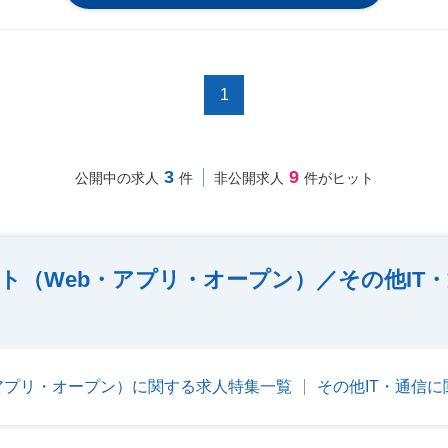
1
3
9
公開中の求人
件
非公開求人
件がヒット
ト（Web・アプリ・オープン）／その他IT
アプリ・オープン）に関する求人特集一覧
その他IT・通信