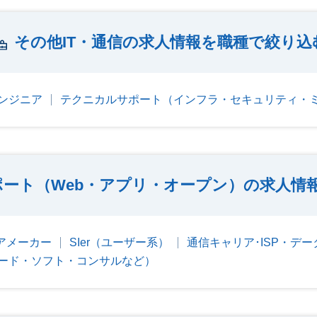
その他IT・通信の求人情報を職種で絞り込
ンジニア
テクニカルサポート（インフラ・セキュリティ・
ート（Web・アプリ・オープン）の求人情
アメーカー
SIer（ユーザー系）
通信キャリア･ISP・デ
ード・ソフト・コンサルなど）