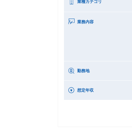
業種カテゴリ
業務内容
勤務地
想定年収