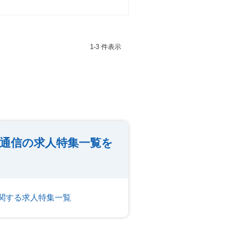
1-3 件表示
・通信の求人特集一覧を
に関する求人特集一覧