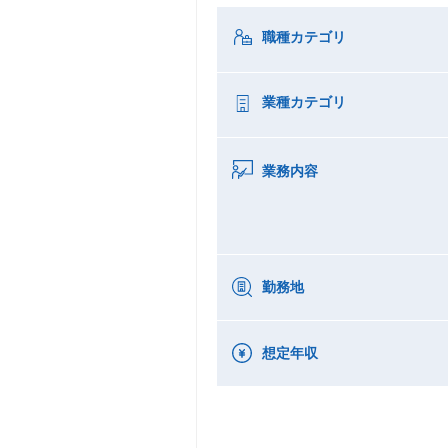
職種カテゴリ
業種カテゴリ
業務内容
勤務地
想定年収