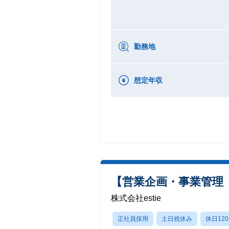
勤務地
想定年収
【営業企画・事業管理（
株式会社estie
正社員採用
土日祝休み
休日12