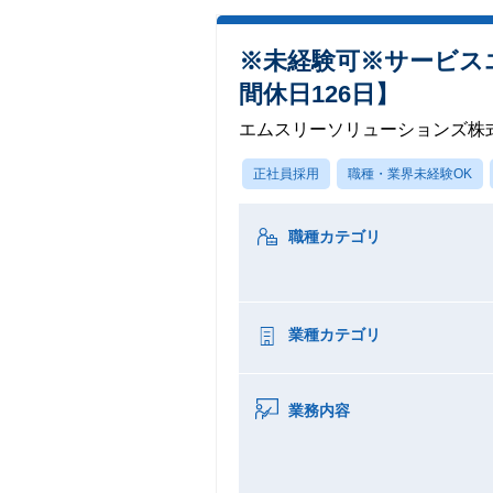
※未経験可※サービス
間休日126日】
エムスリーソリューションズ株
正社員採用
職種・業界未経験OK
職種カテゴリ
業種カテゴリ
業務内容