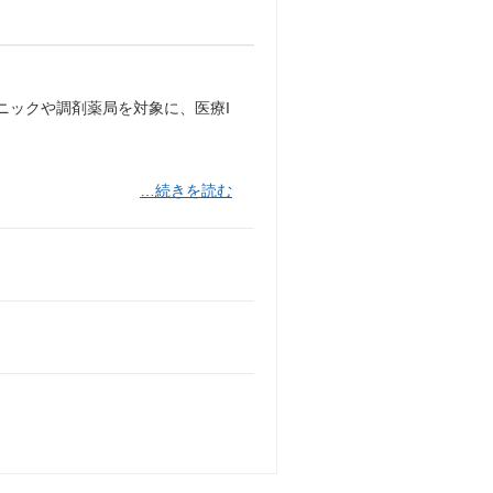
ニックや調剤薬局を対象に、医療I
…続きを読む