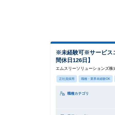
※未経験可※サービス
間休日126日】
エムスリーソリューションズ株
正社員採用
職種・業界未経験OK
職種カテゴリ