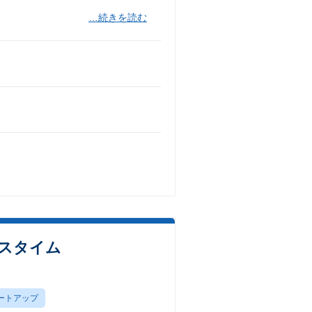
…続きを読む
クスタイム
ートアップ