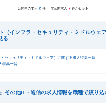
2
7
公開中の求人
件
非公開求人
件がヒット
ト（インフラ・セキュリティ・ミドルウェア
見る
ラ・セキュリティ・ミドルウェア）に関する求人特集一覧
人特集一覧
その他IT・通信の求人情報を職種で絞り込