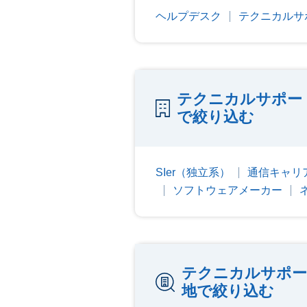
ヘルプデスク
テクニカルサ
テクニカルサポー
で絞り込む
SIer（独立系）
通信キャリア
ソフトウェアメーカー
テクニカルサポー
地で絞り込む