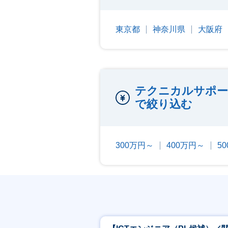
東京都
神奈川県
大阪府
テクニカルサポー
で絞り込む
300万円～
400万円～
5