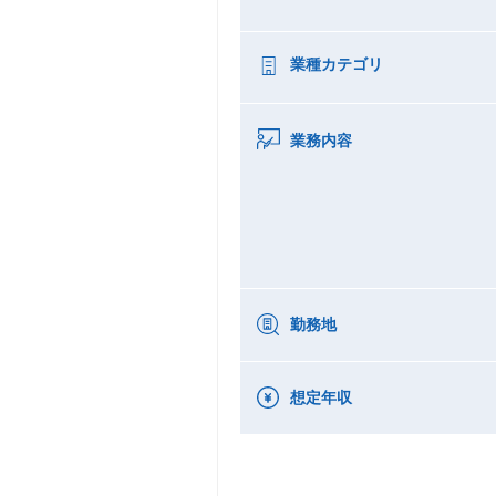
業種カテゴリ
業務内容
勤務地
想定年収