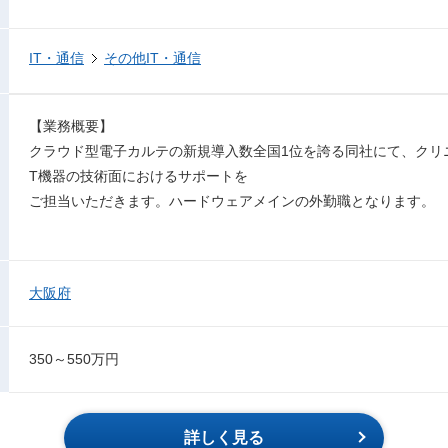
IT・通信
その他IT・通信
【業務概要】
クラウド型電子カルテの新規導入数全国1位を誇る同社にて、クリ
T機器の技術面におけるサポートを
ご担当いただきます。ハードウェアメインの外勤職となります。
大阪府
350～550万円
詳しく見る