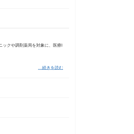
ニックや調剤薬局を対象に、医療I
…続きを読む