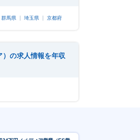
群馬県
埼玉県
京都府
ア）の求人情報を年収