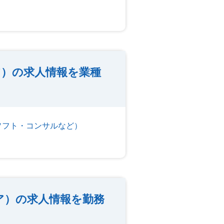
）の求人情報を業種
ソフト・コンサルなど）
ア）の求人情報を勤務