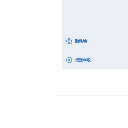
勤務地
想定年収