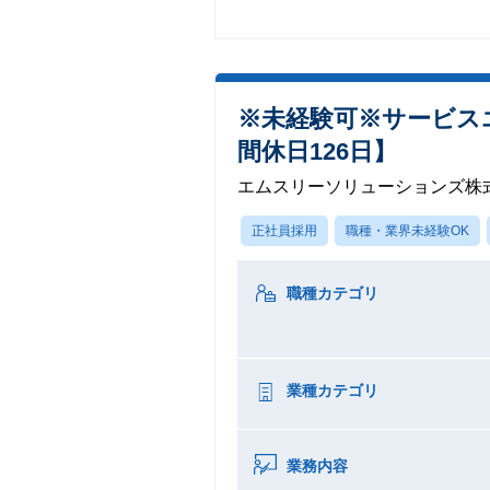
※未経験可※サービス
間休日126日】
エムスリーソリューションズ株
正社員採用
職種・業界未経験OK
職種カテゴリ
業種カテゴリ
業務内容