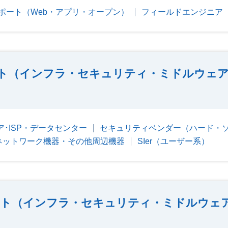
ポート（Web・アプリ・オープン）
フィールドエンジニア
ト（インフラ・セキュリティ・ミドルウェア
･ISP・データセンター
セキュリティベンダー（ハード・
ネットワーク機器・その他周辺機器
SIer（ユーザー系）
ト（インフラ・セキュリティ・ミドルウェ