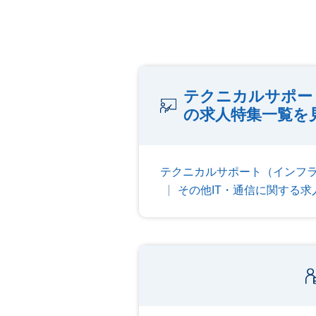
テクニカルサポー
の求人特集一覧を
テクニカルサポート（インフ
その他IT・通信に関する求