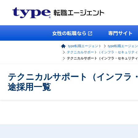
女性の転職なら
専門サイト
type転職エージェント
type転職エージェン
テクニカルサポート（インフラ・セキュリティ
テクニカルサポート（インフラ・セキュリティ
テクニカルサポート（インフラ・
途採用一覧