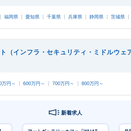
福岡県
愛知県
千葉県
兵庫県
静岡県
茨城県
ト（インフラ・セキュリティ・ミドルウェ
00万円～
600万円～
700万円～
800万円～
新着求人