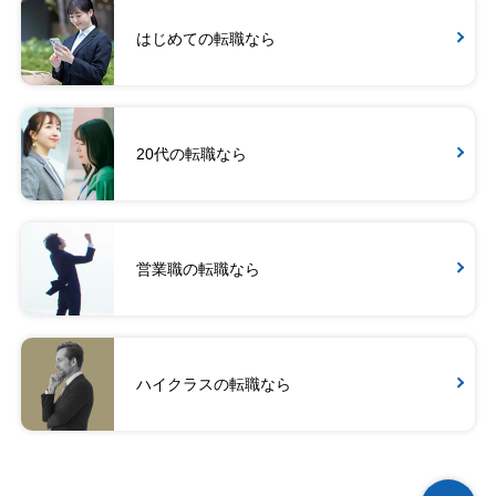
はじめての転職なら
20代の転職なら
営業職の転職なら
ハイクラスの転職なら