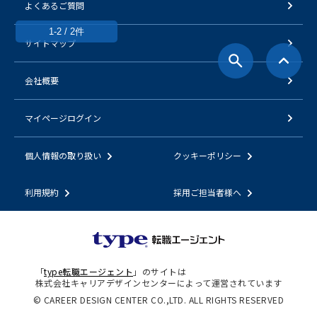
よくあるご質問
1-2 / 2件
サイトマップ
会社概要
マイページログイン
個人情報の取り扱い
クッキーポリシー
利用規約
採用ご担当者様へ
「
type転職エージェント
」のサイトは
株式会社キャリアデザインセンターによって運営されています
© CAREER DESIGN CENTER CO.,LTD. ALL RIGHTS RESERVED