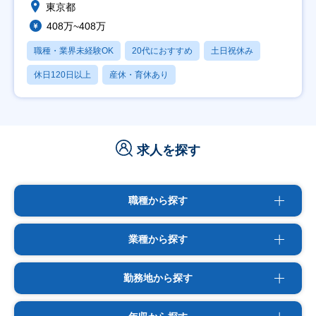
東京都
408万~408万
職種・業界未経験OK
20代におすすめ
土日祝休み
休日120日以上
産休・育休あり
求人を探す
職種から探す
業種から探す
勤務地から探す