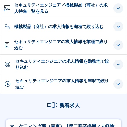
セキュリティエンジニア／機械製品（商社）の求
人特集一覧を見る
機械製品（商社）の求人情報を職種で絞り込む
セキュリティエンジニアの求人情報を業種で絞り
込む
セキュリティエンジニアの求人情報を勤務地で絞
り込む
セキュリティエンジニアの求人情報を年収で絞り
込む
新着求人
マーケティング職（東京）【第二新卒採用／未経験