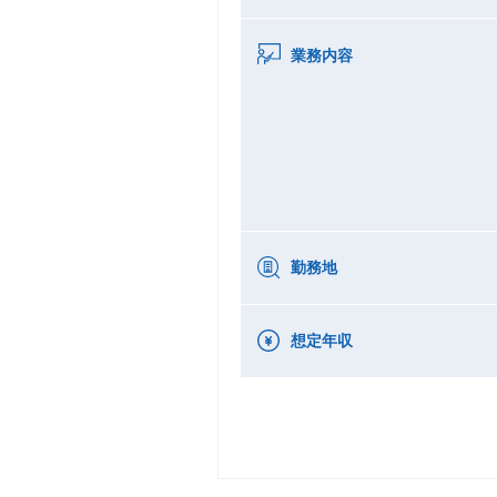
業務内容
勤務地
想定年収