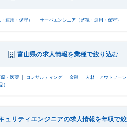
視・運用・保守）
サーバエンジニア（監視・運用・保守）
富山県の求人情報を業種で絞り込む
医療・医薬
コンサルティング
金融
人材・アウトソーシ
品）
キュリティエンジニアの求人情報を年収で絞