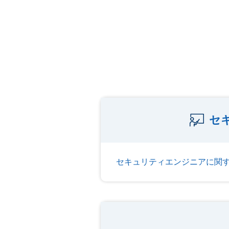
セ
セキュリティエンジニアに関