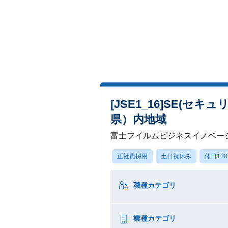
[JSE1_16]SE
県）内地域
富士フイルムビジネスイノベー
正社員採用
土日祝休み
休日12
職種カテゴリ
業種カテゴリ