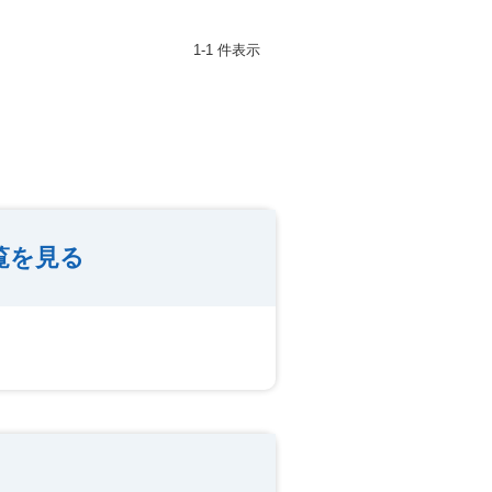
1-1 件表示
覧を見る