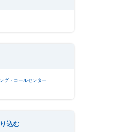
ング・コールセンター
り込む