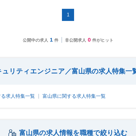
1
1
0
公開中の求人
件
非公開求人
件がヒット
キュリティエンジニア／富山県の求人特集一
する求人特集一覧
富山県に関する求人特集一覧
富山県の求人情報を職種で絞り込む