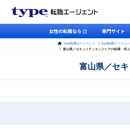
女性の転職なら
専門サイト
type転職エージェント
type転職エージェン
富山県／セキュリティエンジニアの転職・求人
富山県／セキ