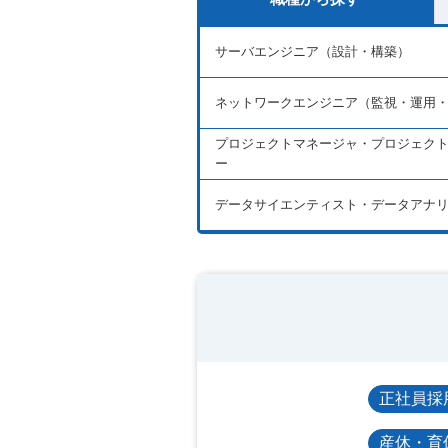
サーバエンジニア（設計・構築）
ネットワークエンジニア（監視・運用
プロジェクトマネージャ・プロジェク
ー
データサイエンティスト・データアナ
正社員採
産休・育