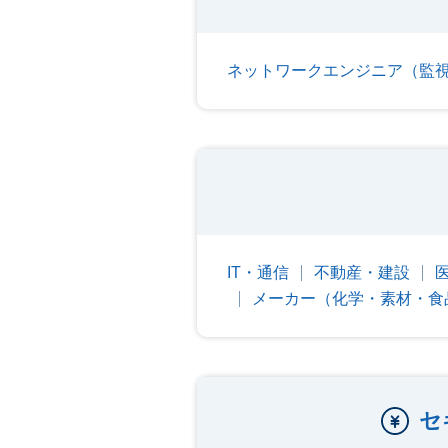
ネットワークエンジニア（監
IT・通信
不動産・建設
メーカー（化学・素材・食
セ