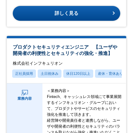
詳しく見る
プロダクトセキュリティエンジニア 【ユーザや
開発者の利便性とセキュリティの強化・推進】
株式会社インフキュリオン
正社員採用
土日祝休み
休日120日以上
産休・育休あり
＜業務内容＞
Fintech、キャッシュレス領域にて事業展開
業務内容
するインフキュリオン・グループにおい
て、プロダクトやサービスのセキュリティ
強化を推進して頂きます。
経営陣や開発責任者と連携しながら、ユー
ザや開発者の利便性とセキュリティのバラ
ンスを取りながら強化・推進いただくこと