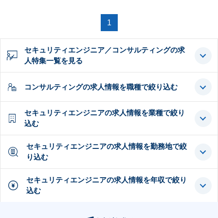
1
セキュリティエンジニア／コンサルティングの求
人特集一覧を見る
コンサルティングの求人情報を職種で絞り込む
セキュリティエンジニアの求人情報を業種で絞り
込む
セキュリティエンジニアの求人情報を勤務地で絞
り込む
セキュリティエンジニアの求人情報を年収で絞り
込む