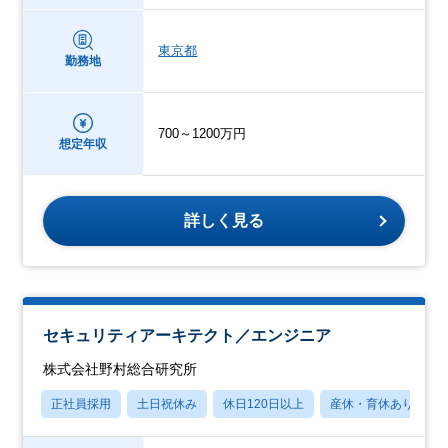
東京都
勤務地
700～1200万円
想定年収
詳しく見る
セキュリティアーキテクト／エンジニア
株式会社野村総合研究所
正社員採用
土日祝休み
休日120日以上
産休・育休あり