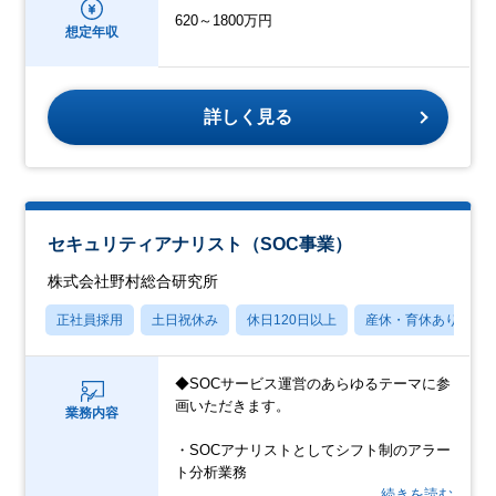
620～1800万円
想定年収
詳しく見る
セキュリティアナリスト（SOC事業）
株式会社野村総合研究所
正社員採用
土日祝休み
休日120日以上
産休・育休あり
◆SOCサービス運営のあらゆるテーマに参
画いただきます。
業務内容
・SOCアナリストとしてシフト制のアラー
ト分析業務
…続きを読む