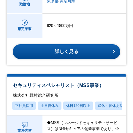
東京都
神奈川県
勤務地
620～1800万円
想定年収
詳しく見る
セキュリティスペシャリスト（MSS事業）
株式会社野村総合研究所
正社員採用
土日祝休み
休日120日以上
産休・育休あり
◆MSS（マネージドセキュリティサービ
ス）はNRIセキュアの創業事業であり、企
業務内容