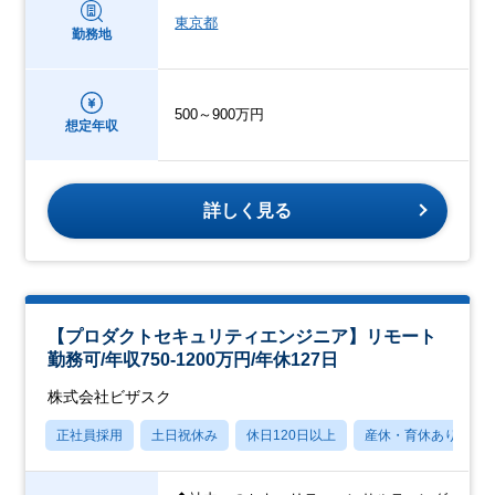
東京都
勤務地
500～900万円
想定年収
詳しく見る
【プロダクトセキュリティエンジニア】リモート
勤務可/年収750-1200万円/年休127日
株式会社ビザスク
正社員採用
土日祝休み
休日120日以上
産休・育休あり