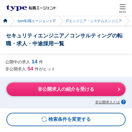
MENU
type転職エージェントIT
ITエンジニア・システムエンジニア
セキュリティエンジニア／コンサルティングの転
職・求人・中途採用一覧
14
公開中の求人
件
54
非公開求人
件がヒット
非公開求人の紹介を受ける
非公開求人とは
検索条件を変更する