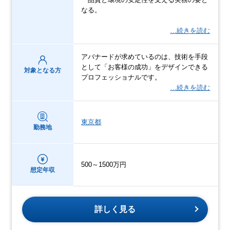
なる。
…続きを読む
アバナードが求めているのは、技術を手段
として「お客様の成功」をデザインできる
対象となる方
プロフェッショナルです。
…続きを読む
東京都
勤務地
500～1500万円
想定年収
詳しく見る