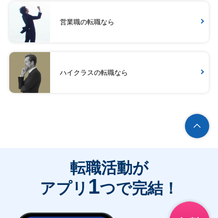
営業職の転職なら
ハイクラスの転職なら
転職活動が
1
アプリ
つで完結！