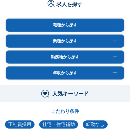
求人を探す
職種から探す
業種から探す
勤務地から探す
年収から探す
人気キーワード
こだわり条件
正社員採用
社宅・住宅補助
転勤なし