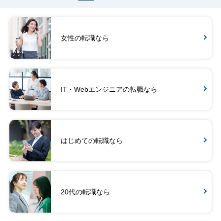
女性の転職なら
IT・Webエンジニアの転職なら
はじめての転職なら
20代の転職なら