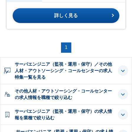
詳しく見る
1
サーバエンジニア（監視・運用・保守）／その他
人材・アウトソーシング・コールセンターの求人
特集一覧を見る
その他人材・アウトソーシング・コールセンター
の求人情報を職種で絞り込む
サーバエンジニア（監視・運用・保守）の求人情
報を業種で絞り込む
サーバエンジニア（監視・運用・保守）の求人情