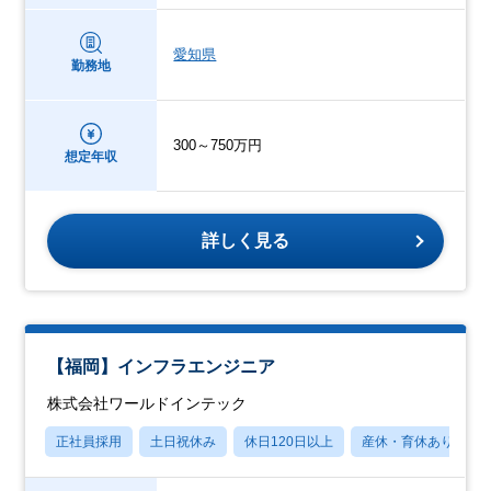
愛知県
勤務地
300～750万円
想定年収
詳しく見る
【福岡】インフラエンジニア
株式会社ワールドインテック
正社員採用
土日祝休み
休日120日以上
産休・育休あり