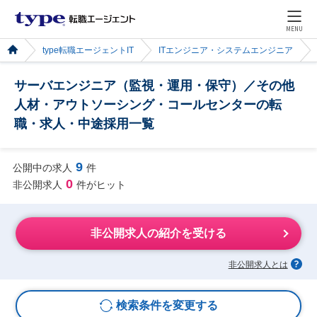
MENU
type転職エージェントIT
ITエンジニア・システムエンジニア
サーバエンジニア（監視・運用・保守）／その他
人材・アウトソーシング・コールセンターの転
職・求人・中途採用一覧
9
公開中の求人
件
0
非公開求人
件がヒット
非公開求人の紹介を受ける
非公開求人とは
検索条件を変更する