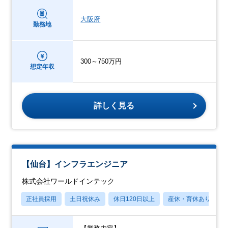
大阪府
勤務地
300～750万円
想定年収
詳しく見る
【仙台】インフラエンジニア
株式会社ワールドインテック
正社員採用
土日祝休み
休日120日以上
産休・育休あり