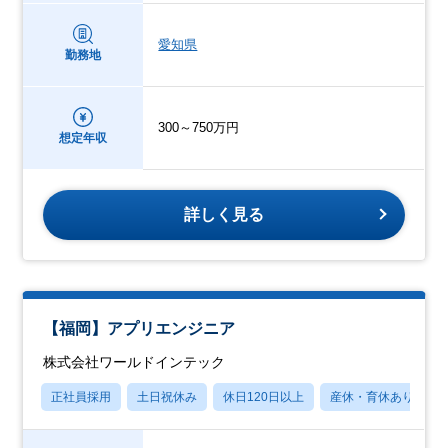
愛知県
勤務地
300～750万円
想定年収
詳しく見る
【福岡】アプリエンジニア
株式会社ワールドインテック
正社員採用
土日祝休み
休日120日以上
産休・育休あり