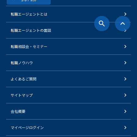
転職エージェントとは
転職エージェントの面談
転職相談会・セミナー
転職ノウハウ
よくあるご質問
サイトマップ
会社概要
マイページログイン