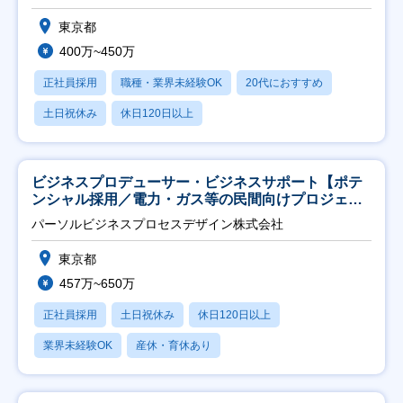
東京都
400万~450万
正社員採用
職種・業界未経験OK
20代におすすめ
土日祝休み
休日120日以上
ビジネスプロデューサー・ビジネスサポート【ポテ
ンシャル採用／電力・ガス等の民間向けプロジェク
ト推進】
パーソルビジネスプロセスデザイン株式会社
東京都
457万~650万
正社員採用
土日祝休み
休日120日以上
業界未経験OK
産休・育休あり