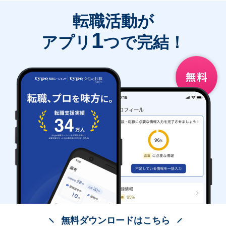
転職活動が
1
アプリ
つで完結！
無料ダウンロードはこちら