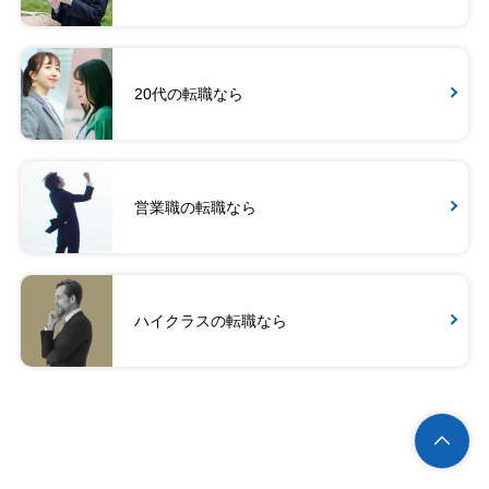
20代の転職なら
営業職の転職なら
ハイクラスの転職なら