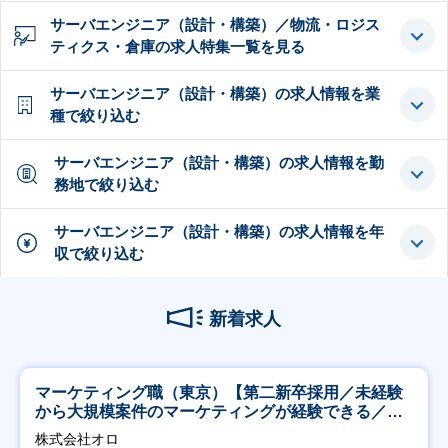
サーバエンジニア（設計・構築）／物流・ロジス
ティクス・倉庫の求人特集一覧を見る
サーバエンジニア（設計・構築）の求人情報を業
種で絞り込む
サーバエンジニア（設計・構築）の求人情報を勤
務地で絞り込む
サーバエンジニア（設計・構築）の求人情報を年
収で絞り込む
新着求人
マーケティング職（東京）【第二新卒採用／未経験
から大規模案件のマーケティングが経験できる／研
修充実】
株式会社オロ