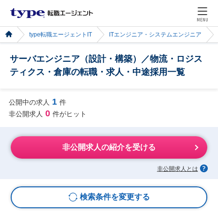
MENU
type転職エージェントIT
ITエンジニア・システムエンジニア
サーバエンジニア（設計・構築）／物流・ロジス
ティクス・倉庫の転職・求人・中途採用一覧
1
公開中の求人
件
0
非公開求人
件がヒット
非公開求人の紹介を受ける
非公開求人とは
検索条件を変更する