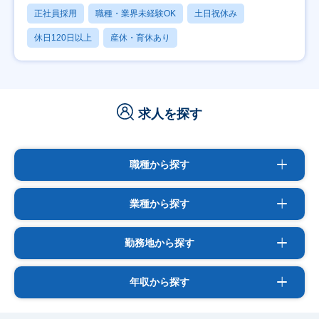
正社員採用
職種・業界未経験OK
土日祝休み
休日120日以上
産休・育休あり
求人を探す
職種から探す
業種から探す
勤務地から探す
年収から探す