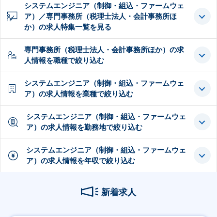
システムエンジニア（制御・組込・ファームウェ
ア）／専門事務所（税理士法人・会計事務所ほ
か）の求人特集一覧を見る
専門事務所（税理士法人・会計事務所ほか）の求
人情報を職種で絞り込む
システムエンジニア（制御・組込・ファームウェ
ア）の求人情報を業種で絞り込む
システムエンジニア（制御・組込・ファームウェ
ア）の求人情報を勤務地で絞り込む
システムエンジニア（制御・組込・ファームウェ
ア）の求人情報を年収で絞り込む
新着求人