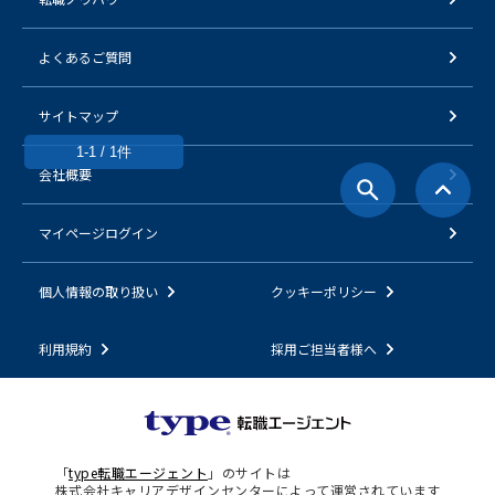
よくあるご質問
サイトマップ
1-1 / 1件
会社概要
マイページログイン
個人情報の取り扱い
クッキーポリシー
利用規約
採用ご担当者様へ
「
type転職エージェント
」のサイトは
株式会社キャリアデザインセンターによって運営されています