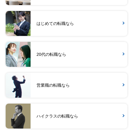
はじめての転職なら
20代の転職なら
営業職の転職なら
ハイクラスの転職なら