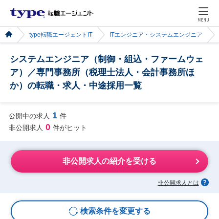
MENU
type転職エージェントIT
ITエンジニア・システムエンジニア
システムエンジニア（制御・組込・ファームウェ
ア）／専門事務所（税理士法人・会計事務所ほ
か）の転職・求人・中途採用一覧
1
公開中の求人
件
0
非公開求人
件がヒット
非公開求人の紹介を受ける
非公開求人とは
検索条件を変更する