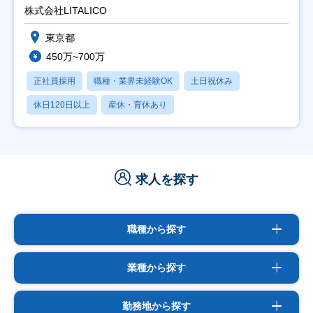
株式会社LITALICO
東京都
450万~700万
正社員採用
職種・業界未経験OK
土日祝休み
休日120日以上
産休・育休あり
求人を探す
職種から探す
業種から探す
勤務地から探す