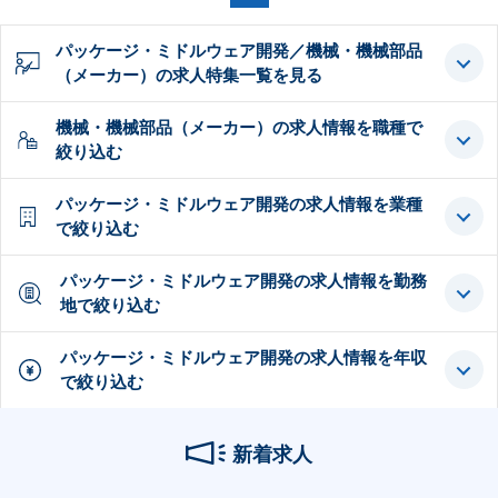
パッケージ・ミドルウェア開発／機械・機械部品
（メーカー）の求人特集一覧を見る
機械・機械部品（メーカー）の求人情報を職種で
絞り込む
パッケージ・ミドルウェア開発の求人情報を業種
で絞り込む
パッケージ・ミドルウェア開発の求人情報を勤務
地で絞り込む
パッケージ・ミドルウェア開発の求人情報を年収
で絞り込む
新着求人