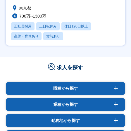
東京都
700万~1300万
正社員採用
土日祝休み
休日120日以上
産休・育休あり
賞与あり
求人を探す
職種から探す
業種から探す
勤務地から探す