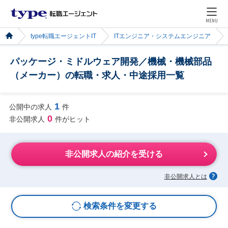
MENU
type転職エージェントIT
ITエンジニア・システムエンジニア
パッケージ・ミドルウェア開発／機械・機械部品
（メーカー）の転職・求人・中途採用一覧
1
公開中の求人
件
0
非公開求人
件がヒット
非公開求人の紹介を受ける
非公開求人とは
検索条件を変更する