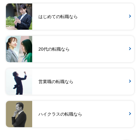
はじめての転職なら
20代の転職なら
営業職の転職なら
ハイクラスの転職なら